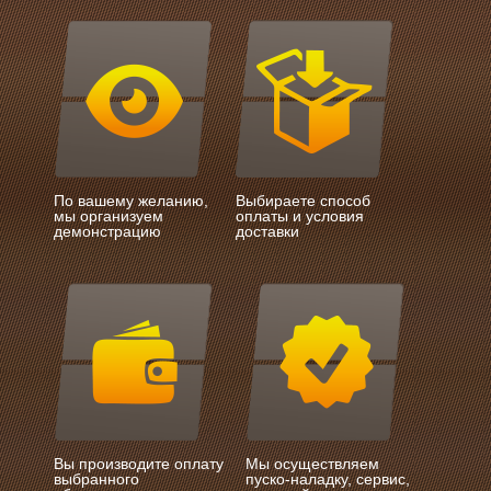
По вашему желанию,
Выбираете способ
мы организуем
оплаты и условия
демонстрацию
доставки
Вы производите оплату
Мы осуществляем
выбранного
пуско-наладку, сервис,