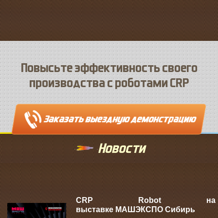
Повысьте эффективность своего
производства с роботами CRP
Новости
CRP Robot на
выставке МАШЭКСПО Сибирь