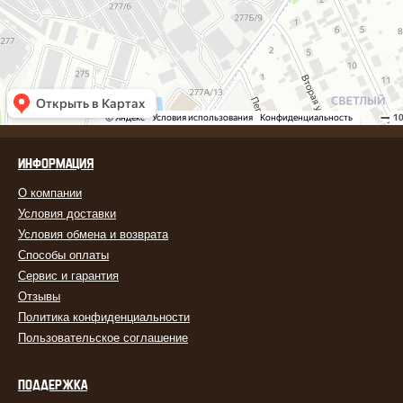
ИНФОРМАЦИЯ
О компании
Условия доставки
Условия обмена и возврата
Способы оплаты
Сервис и гарантия
Отзывы
Политика конфиденциальности
Пользовательское соглашение
ПОДДЕРЖКА