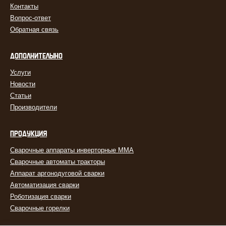
Контакты
Вопрос-ответ
Обратная связь
ДОПОЛНИТЕЛЬНО
Услуги
Новости
Статьи
Производители
ПРОДУКЦИЯ
Сварочные аппараты инверторные MMA
Сварочные автоматы тракторы
Аппарат аргонодуговой сварки
Автоматизация сварки
Роботизация сварки
Сварочные горелки