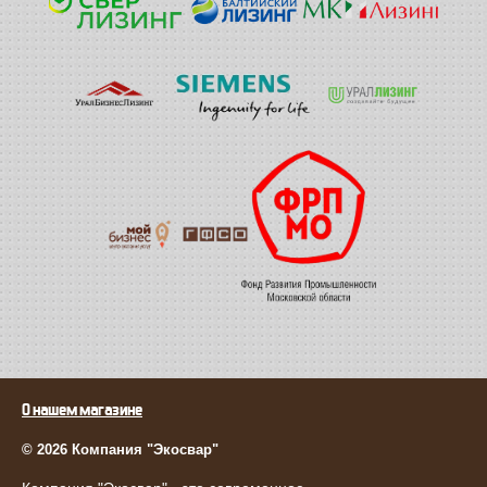
О нашем магазине
© 2026 Компания "Экосвар"