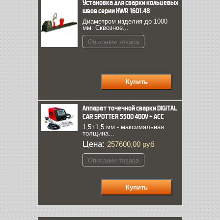
Установка для сварки кольцевых
швов серии HWR 1601.48
Диаметром изделия до 1000
мм. Сквозное...
Описание товара
Аппарат точечной сварки DIGITAL
CAR SPOTTER 5500 400V + ACC
1,5+1,5 мм - максимальная
толщина...
Цена:
257600,00 руб
Описание товара