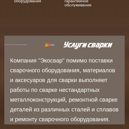
оборудования
гарантийное
обслуживание
Компания "Экосвар" помимо поставки
сварочного оборудования, материалов
и аксесуаров для сварки выполняет
работы по сварке нестандартных
металлоконструкций, ремонтной сварке
деталей из различных сталей и сплавов
и ремонту сварочного оборудования.