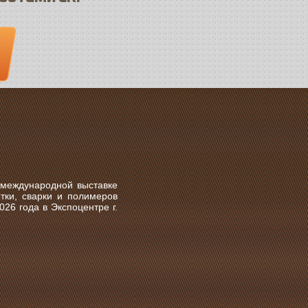
 международной выставке
тки, сварки и полимеров
026 года
в
Экспоцентре г.