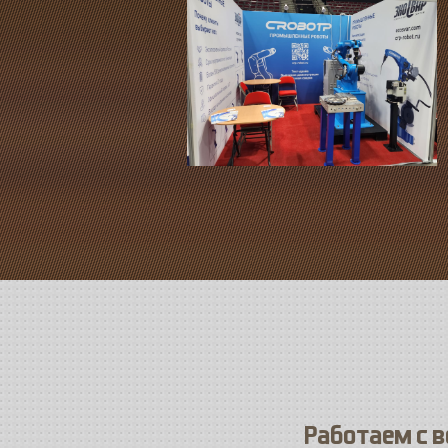
Работаем с 