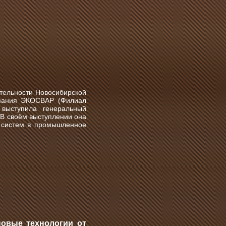
тельности Новосибирской
мпания ЭКОСВАР (Филиал
выступила генеральный
В своём выступлении она
х систем в промышленное
овые технологии от