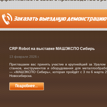
CRP Robot на выставке МАШЭКСПО Сибирь
13 февраля 2026 г.
Приглашаем вас принять участие в крупнейшей за Уралом
станков, инструментов и оборудования для металлообрабо
—
«МАШЭКСПО Сибирь»
, которая пройдёт с
3 по 6 марта 2
Новосибирска
.
Подробнее...