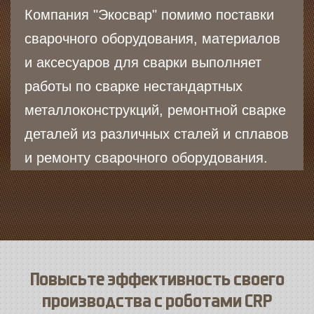
Компания "Экосвар" помимо поставки
сварочного оборудования, материалов
и аксесуаров для сварки выполняет
работы по сварке нестандартных
металлоконструкций, ремонтной сварке
деталей из различных сталей и сплавов
и ремонту сварочного оборудования.
Повысьте эффективность своего
производства с роботами CRP