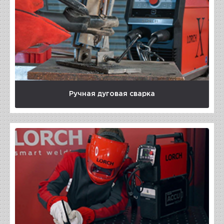
Ручная дуговая сварка