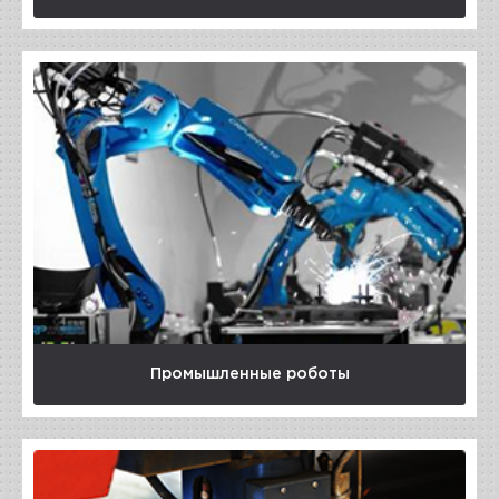
Промышленные роботы