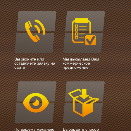
Вы звоните или
Мы высылаем Вам
оставляете заявку на
коммерческое
сайте
предложение
По вашему желанию,
Выбираете способ