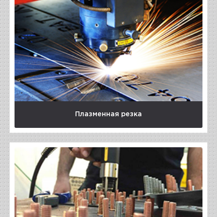
Плазменная резка