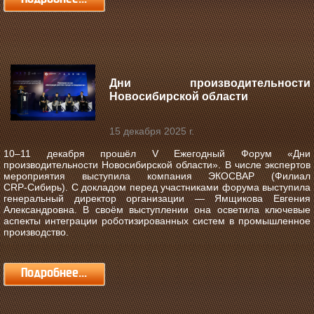
Дни производительности
Новосибирской области
15 декабря 2025 г.
10–11 декабря прошёл V Ежегодный Форум «Дни
производительности Новосибирской области».
В числе экспертов
мероприятия выступила компания ЭКОСВАР (Филиал
CRP‑Сибирь). С докладом перед участниками форума выступила
генеральный директор организации — Ямщикова Евгения
Александровна. В своём выступлении она осветила ключевые
аспекты интеграции роботизированных систем в промышленное
производство.
Подробнее...