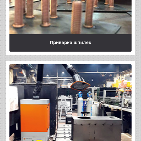
Приварка шпилек