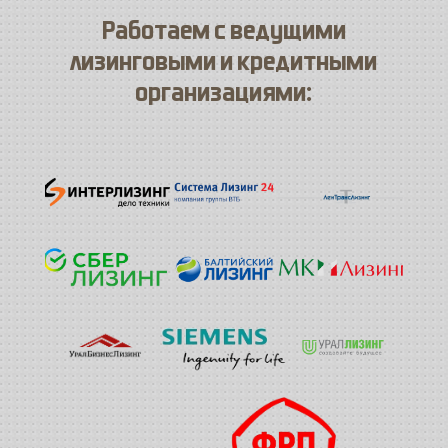
Работаем с ведущими
лизинговыми и кредитными
организациями: