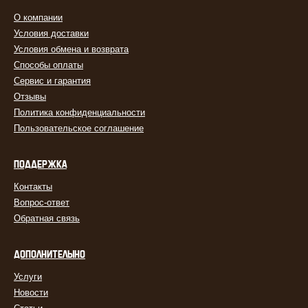
О компании
Условия доставки
Условия обмена и возврата
Способы оплаты
Сервис и гарантия
Отзывы
Политика конфиденциальности
Пользовательское соглашение
ПОДДЕРЖКА
Контакты
Вопрос-ответ
Обратная связь
ДОПОЛНИТЕЛЬНО
Услуги
Новости