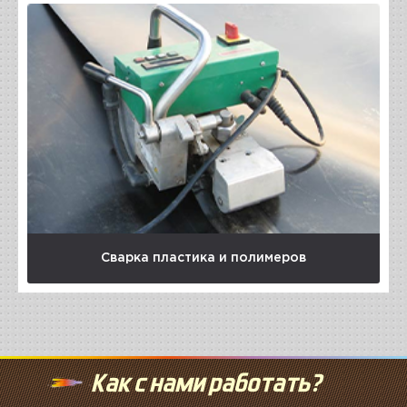
Сварка пластика и полимеров
Как с нами работать?