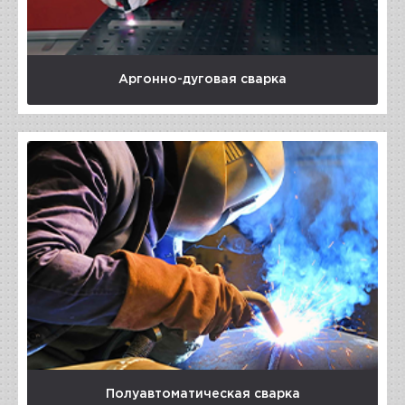
Аргонно-дуговая сварка
Полуавтоматическая сварка