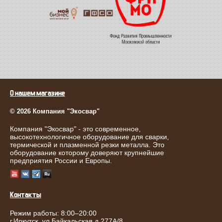
О нашем магазине
© 2026 Компания "Экосвар"
Компания "Экосвар" - это современное,
высокотехнологичное оборудование для сварки,
термической и плазменной резки металла. Это
оборудование которому доверяют крупнейшие
предприятия России и Европы.
Контакты
Режим работы: 8:00–20:00
г.
Иркутск
,
ул.Байкальская д.277А/8