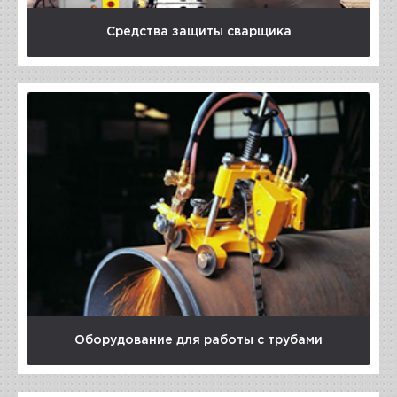
Средства защиты сварщика
Оборудование для работы с трубами