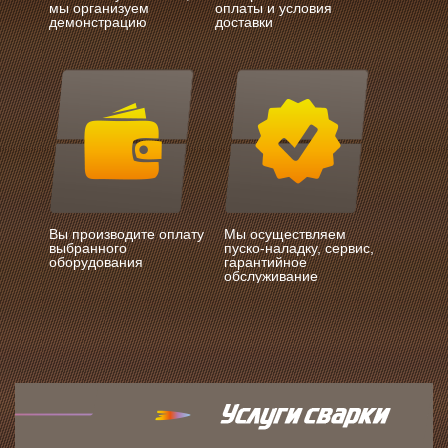
мы организуем
оплаты и условия
демонстрацию
доставки
Вы производите оплату
Мы осуществляем
выбранного
пуско-наладку, сервис,
оборудования
гарантийное
обслуживание