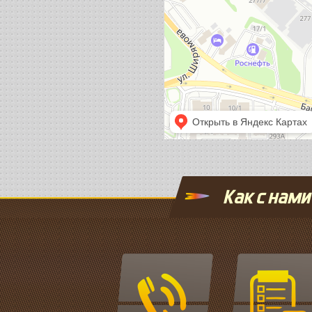
Как с нами