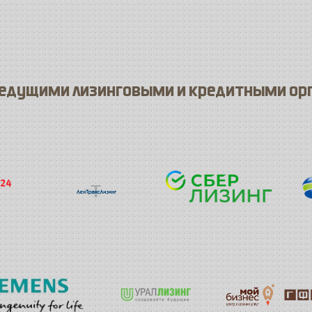
ведущими лизинговыми и кредитными ор