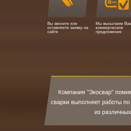
Вы звоните или
Мы высылаем Ва
оставляете заявку на
коммерческое
сайте
предложение
Компания "Экосвар" помим
сварки выполняет работы по
из различных