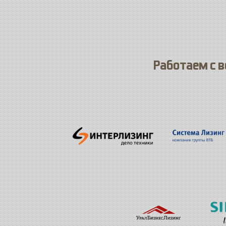
Работаем с 