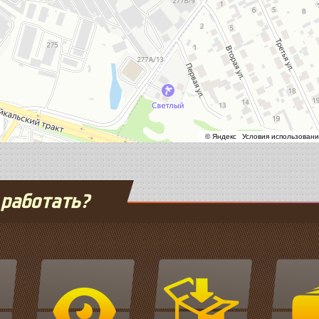
 работать?