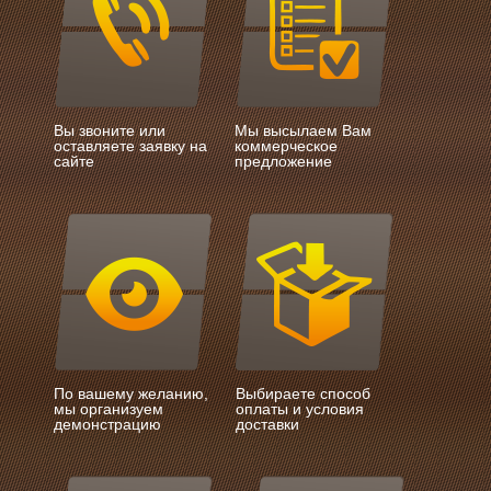
Вы звоните или
Мы высылаем Вам
оставляете заявку на
коммерческое
сайте
предложение
По вашему желанию,
Выбираете способ
мы организуем
оплаты и условия
демонстрацию
доставки