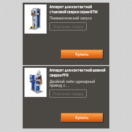
Аппарат для контактной
стыковой сварки серии BTW
Пневматический запуск
Описание товара
Аппарат для контактной шовной
сварки PFR
Двойной либо одинарный
привод с...
Описание товара