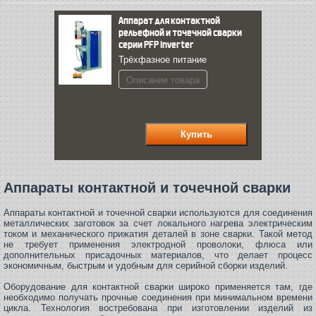
Аппарат для контактной
рельефной и точечной сварки
серии PFP inverter
Трёхфазное питание
Описание товара
Аппараты контактной и точечной сварки
Аппараты контактной и точечной сварки используются для соединения
металлических заготовок за счет локального нагрева электрическим
током и механического прижатия деталей в зоне сварки. Такой метод
не требует применения электродной проволоки, флюса или
дополнительных присадочных материалов, что делает процесс
экономичным, быстрым и удобным для серийной сборки изделий.
Оборудование для контактной сварки широко применяется там, где
необходимо получать прочные соединения при минимальном времени
цикла. Технология востребована при изготовлении изделий из