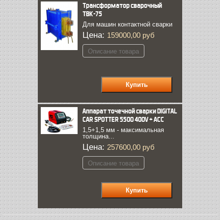
Трансформатор сварочный
ТВК-75
Для машин контактной сварки
Цена:
159000,00 руб
Описание товара
Аппарат точечной сварки DIGITAL
CAR SPOTTER 5500 400V + ACC
1,5+1,5 мм - максимальная
толщина...
Цена:
257600,00 руб
Описание товара