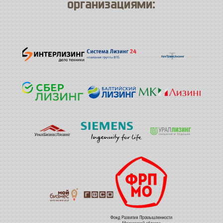
организациями: