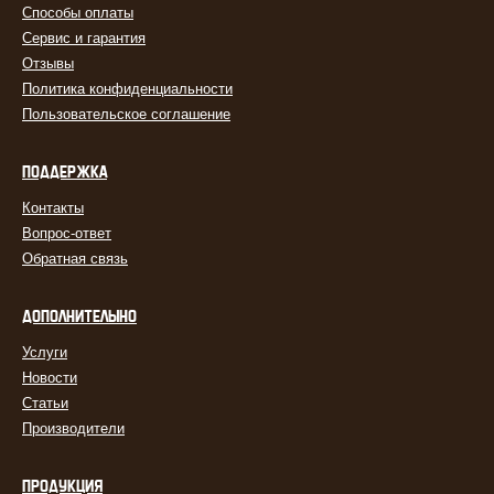
Способы оплаты
Сервис и гарантия
Отзывы
Политика конфиденциальности
Пользовательское соглашение
ПОДДЕРЖКА
Контакты
Вопрос-ответ
Обратная связь
ДОПОЛНИТЕЛЬНО
Услуги
Новости
Статьи
Производители
ПРОДУКЦИЯ