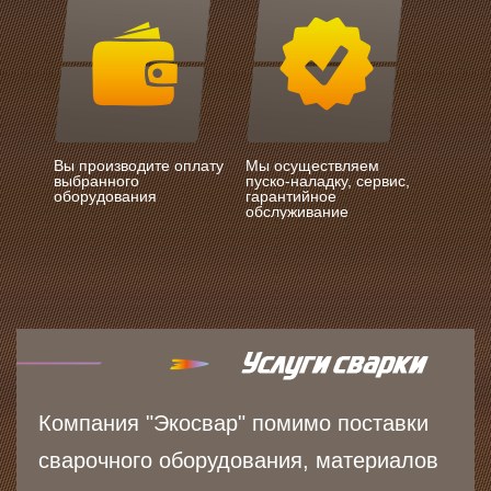
Вы производите оплату
Мы осуществляем
выбранного
пуско-наладку, сервис,
оборудования
гарантийное
обслуживание
Компания "Экосвар" помимо поставки
сварочного оборудования, материалов