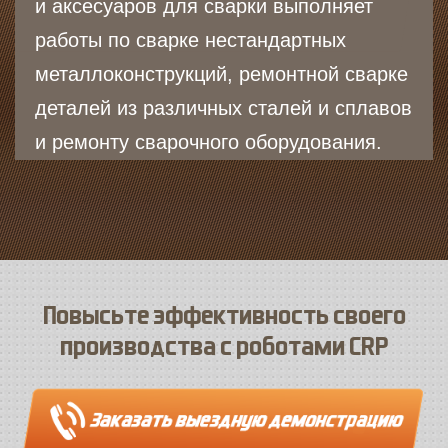
и аксесуаров для сварки выполняет
работы по сварке нестандартных
металлоконструкций, ремонтной сварке
деталей из различных сталей и сплавов
и ремонту сварочного оборудования.
Повысьте эффективность своего
производства с роботами CRP