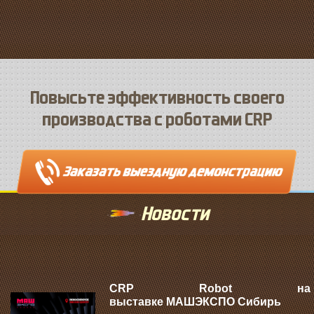
Повысьте эффективность своего
производства с роботами CRP
Новости
CRP Robot на
выставке МАШЭКСПО Сибирь