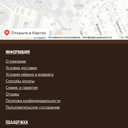
ИНФОРМАЦИЯ
О компании
Условия доставки
Условия обмена и возврата
Способы оплаты
Сервис и гарантия
Отзывы
Политика конфиденциальности
Пользовательское соглашение
ПОДДЕРЖКА