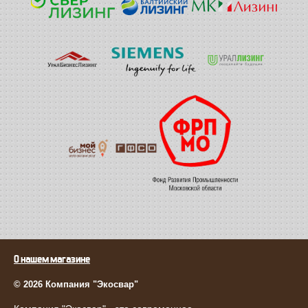
О нашем магазине
© 2026 Компания "Экосвар"