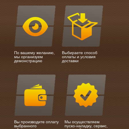
По вашему желанию,
Выбираете способ
мы организуем
оплаты и условия
демонстрацию
доставки
Вы производите оплату
Мы осуществляем
выбранного
пуско-наладку, сервис,