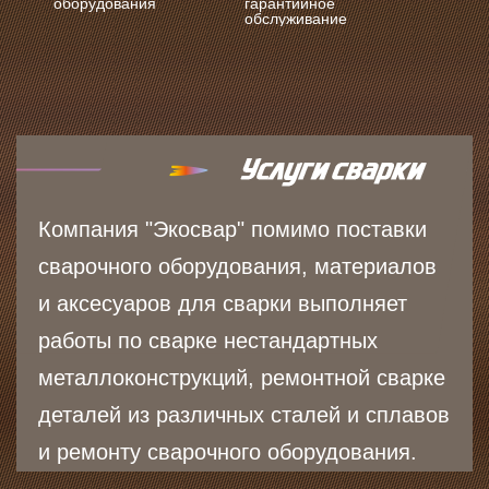
оборудования
гарантийное
обслуживание
Компания "Экосвар" помимо поставки
сварочного оборудования, материалов
и аксесуаров для сварки выполняет
работы по сварке нестандартных
металлоконструкций, ремонтной сварке
деталей из различных сталей и сплавов
и ремонту сварочного оборудования.