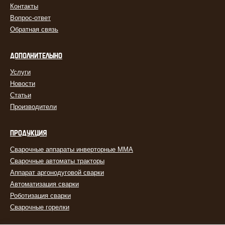
Контакты
Вопрос-ответ
Обратная связь
ДОПОЛНИТЕЛЬНО
Услуги
Новости
Статьи
Производители
ПРОДУКЦИЯ
Сварочные аппараты инверторные MMA
Сварочные автоматы тракторы
Аппарат аргонодуговой сварки
Автоматизация сварки
Роботизация сварки
Сварочные горелки