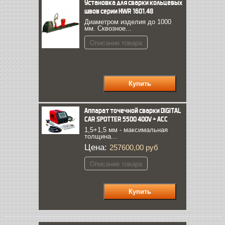
Установка для сварки кольцевых
швов серии HWR 1601.48
Диаметром изделия до 1000
мм. Сквозное...
Описание товара
Аппарат точечной сварки DIGITAL
CAR SPOTTER 5500 400V + ACC
1,5+1,5 мм - максимальная
толщина...
Цена:
257600,00 руб
Описание товара