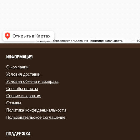
ИНФОРМАЦИЯ
О компании
Условия доставки
Условия обмена и возврата
Способы оплаты
Сервис и гарантия
Отзывы
Политика конфиденциальности
Пользовательское соглашение
ПОДДЕРЖКА