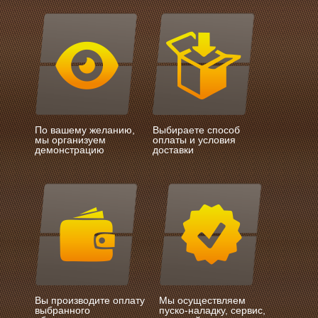
По вашему желанию,
Выбираете способ
мы организуем
оплаты и условия
демонстрацию
доставки
Вы производите оплату
Мы осуществляем
выбранного
пуско-наладку, сервис,