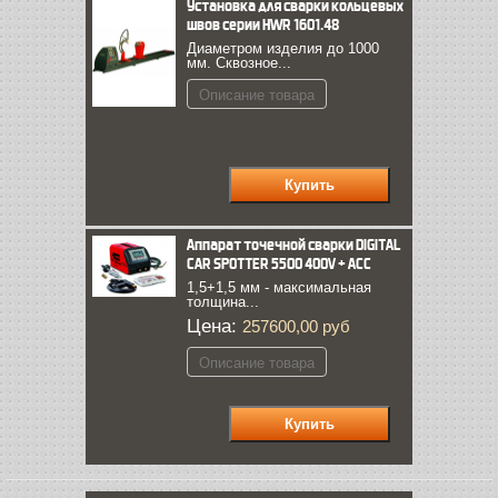
Установка для сварки кольцевых
швов серии HWR 1601.48
Диаметром изделия до 1000
мм. Сквозное...
Описание товара
Аппарат точечной сварки DIGITAL
CAR SPOTTER 5500 400V + ACC
1,5+1,5 мм - максимальная
толщина...
Цена:
257600,00 руб
Описание товара