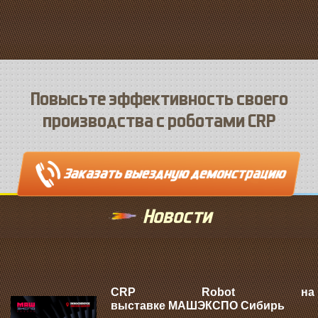
Повысьте эффективность своего
производства с роботами CRP
Новости
CRP Robot на
выставке МАШЭКСПО Сибирь