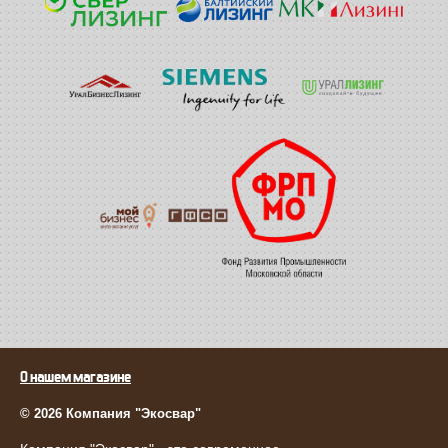
О нашем магазине
© 2026 Компания "Экосвар"