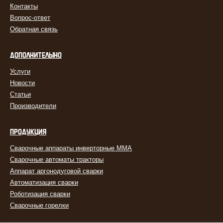
Контакты
Вопрос-ответ
Обратная связь
ДОПОЛНИТЕЛЬНО
Услуги
Новости
Статьи
Производители
ПРОДУКЦИЯ
Сварочные аппараты инверторные MMA
Сварочные автоматы тракторы
Аппарат аргонодуговой сварки
Автоматизация сварки
Роботизация сварки
Сварочные горелки