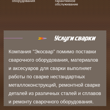
оборудования
гарантийное
обслуживание
Компания "Экосвар" помимо поставки
сварочного оборудования, материалов
и аксесуаров для сварки выполняет
работы по сварке нестандартных
металлоконструкций, ремонтной сварке
деталей из различных сталей и сплавов
и ремонту сварочного оборудования.