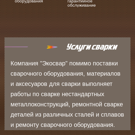
оборудования
гарантийное
обслуживание
Компания "Экосвар" помимо поставки
сварочного оборудования, материалов
и аксесуаров для сварки выполняет
работы по сварке нестандартных
металлоконструкций, ремонтной сварке
деталей из различных сталей и сплавов
и ремонту сварочного оборудования.