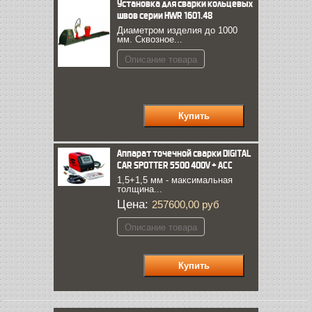
Установка для сварки кольцевых
швов серии HWR 1601.48
Диаметром изделия до 1000
мм. Сквозное...
Описание товара
Аппарат точечной сварки DIGITAL
CAR SPOTTER 5500 400V + ACC
1,5+1,5 мм - максимальная
толщина...
Цена:
257600,00 руб
Описание товара