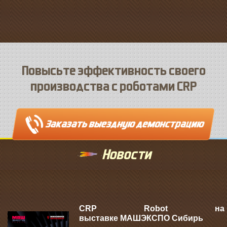
Повысьте эффективность своего
производства с роботами CRP
Новости
CRP Robot на
выставке МАШЭКСПО Сибирь