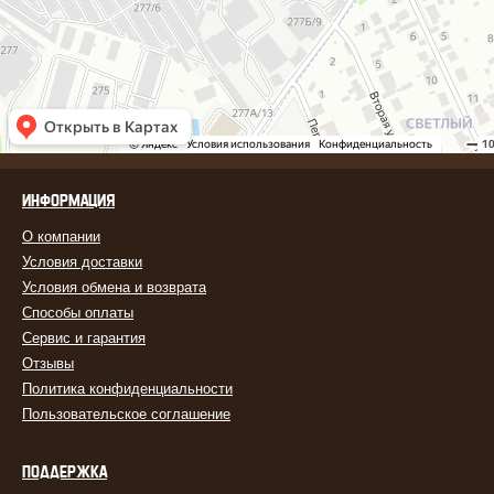
ИНФОРМАЦИЯ
О компании
Условия доставки
Условия обмена и возврата
Способы оплаты
Сервис и гарантия
Отзывы
Политика конфиденциальности
Пользовательское соглашение
ПОДДЕРЖКА