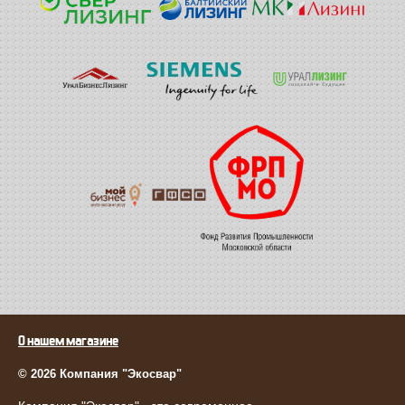
О нашем магазине
© 2026 Компания "Экосвар"