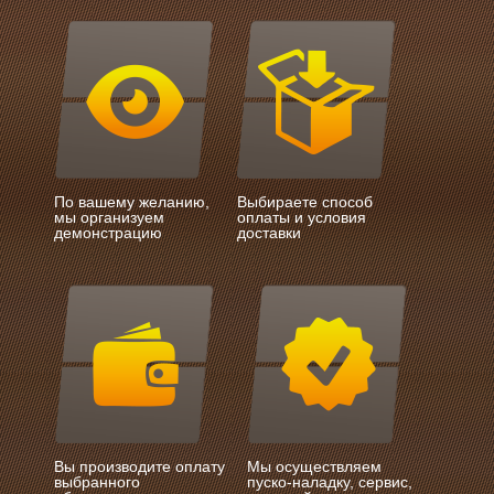
По вашему желанию,
Выбираете способ
мы организуем
оплаты и условия
демонстрацию
доставки
Вы производите оплату
Мы осуществляем
выбранного
пуско-наладку, сервис,