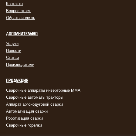
Контакты
Вопрос-ответ
Обратная связь
ДОПОЛНИТЕЛЬНО
Услуги
Новости
Статьи
Производители
ПРОДУКЦИЯ
Сварочные аппараты инверторные MMA
Сварочные автоматы тракторы
Аппарат аргонодуговой сварки
Автоматизация сварки
Роботизация сварки
Сварочные горелки