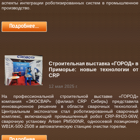
аспекты интеграции роботизированных систем в промышленное
производство.
Подробнее...
Строительная выставка «ГОРОД» в
Приморье: новые технологии от
CRP
12 мая 2025 г.
На профессиональной строительной выставке «ГОРОД»
компания «ЭКОСВАР» (филиал CRP Сибирь) представила
инновационное решение в области сварочных технологий.
Центральным экспонатом стал роботизированный сварочный
комплекс, включающий промышленный робот CRP-RH20-06W,
сварочную установку Artsen PM500NR, одноосевой позиционер
WB1K-500-2508 и автоматическую станцию очистки горелки.
Подробнее...