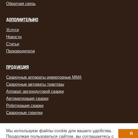
Обратная связь
ДОПОЛНИТЕЛЬНО
Услуги
Новости
Статьи
Производители
ПРОДУКЦИЯ
Сварочные аппараты инверторные MMA
Сварочные автоматы тракторы
Аппарат аргонодуговой сварки
Автоматизация сварки
Роботизация сварки
Сварочные горелки
Мы используем файлы cookie для вашего удобства.
Я
Продолжая пользоваться сайтом, вы соглашаетесь с