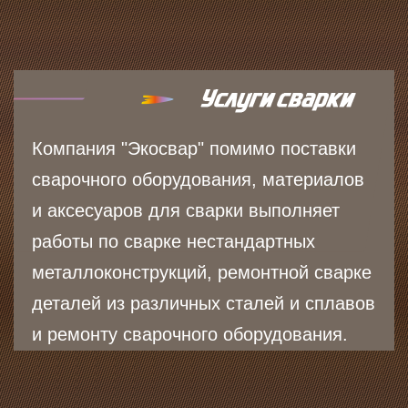
Компания "Экосвар" помимо поставки
сварочного оборудования, материалов
и аксесуаров для сварки выполняет
работы по сварке нестандартных
металлоконструкций, ремонтной сварке
деталей из различных сталей и сплавов
и ремонту сварочного оборудования.