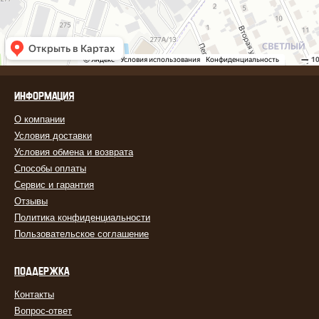
ИНФОРМАЦИЯ
О компании
Условия доставки
Условия обмена и возврата
Способы оплаты
Сервис и гарантия
Отзывы
Политика конфиденциальности
Пользовательское соглашение
ПОДДЕРЖКА
Контакты
Вопрос-ответ