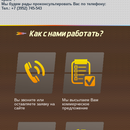
Мы будем рады проконсультировать Вас по телефону:
Тел.: +7 (3952) 745-543
Как с нами работать?
Вы звоните или
Мы высылаем Вам
оставляете заявку на
коммерческое
сайте
предложение