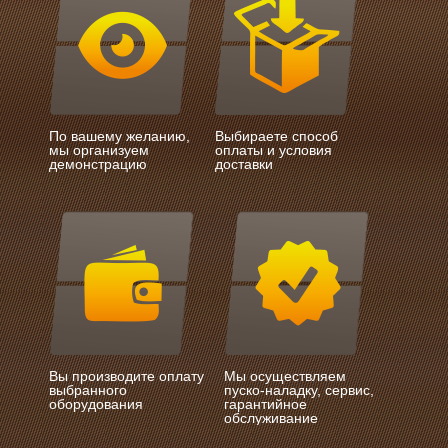
По вашему желанию,
Выбираете способ
мы организуем
оплаты и условия
демонстрацию
доставки
Вы производите оплату
Мы осуществляем
выбранного
пуско-наладку, сервис,
оборудования
гарантийное
обслуживание