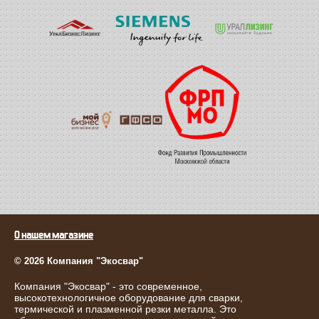
О нашем магазине
© 2026 Компания "Экосвар"
Компания "Экосвар" - это современное,
высокотехнологичное оборудование для сварки,
термической и плазменной резки металла. Это