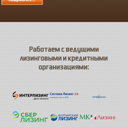
Работаем с ведущими
лизинговыми и кредитными
организациями: