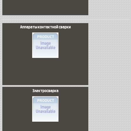
Аппараты контактной сварки
Электросварка