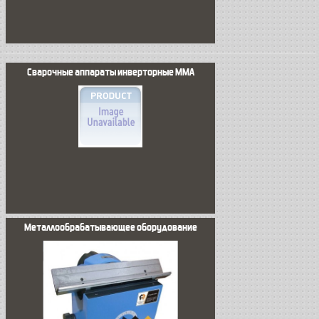
Сварочные аппараты инверторные MMA
Металлообрабатывающее оборудование