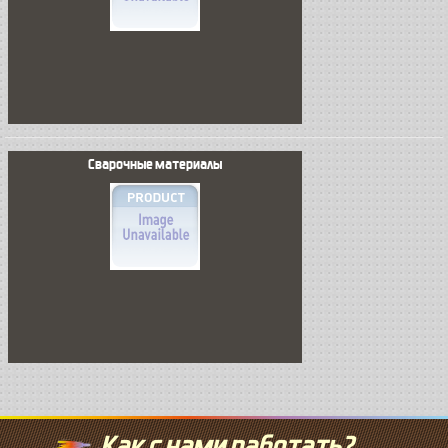
Сварочные материалы
Как с нами работать?