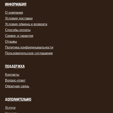
ИНФОРМАЦИЯ
О компании
Условия доставки
Условия обмена и возврата
Способы оплаты
Сервис и гарантия
Отзывы
Политика конфиденциальности
Пользовательское соглашение
ПОДДЕРЖКА
Контакты
Вопрос-ответ
Обратная связь
ДОПОЛНИТЕЛЬНО
Услуги