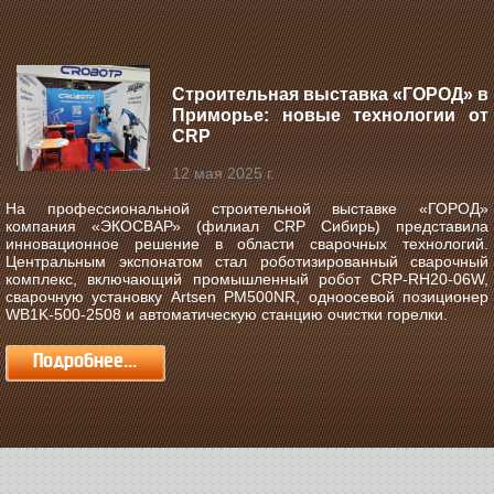
Строительная выставка «ГОРОД» в
Приморье: новые технологии от
CRP
12 мая 2025 г.
На профессиональной строительной выставке «ГОРОД»
компания «ЭКОСВАР» (филиал CRP Сибирь) представила
инновационное решение в области сварочных технологий.
Центральным экспонатом стал роботизированный сварочный
комплекс, включающий промышленный робот CRP-RH20-06W,
сварочную установку Artsen PM500NR, одноосевой позиционер
WB1K-500-2508 и автоматическую станцию очистки горелки.
Подробнее...