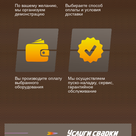
По вашему желанию,
Выбираете способ
мы организуем
оплаты и условия
демонстрацию
доставки
Вы производите оплату
Мы осуществляем
выбранного
пуско-наладку, сервис,
оборудования
гарантийное
обслуживание