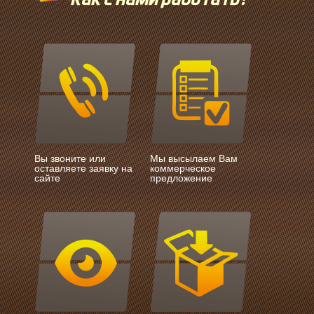
Вы звоните или
Мы высылаем Вам
оставляете заявку на
коммерческое
сайте
предложение