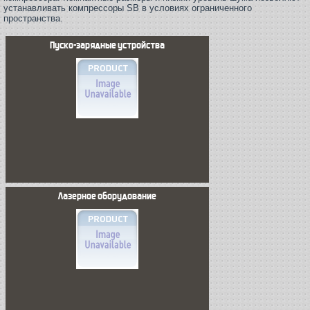
устанавливать компрессоры SB в условиях ограниченного
пространства.
Пуско-зарядные устройства
Лазерное оборудование