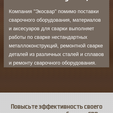
Компания "Экосвар" помимо поставки
сварочного оборудования, материалов
и аксесуаров для сварки выполняет
работы по сварке нестандартных
металлоконструкций, ремонтной сварке
деталей из различных сталей и сплавов
и ремонту сварочного оборудования.
Повысьте эффективность своего