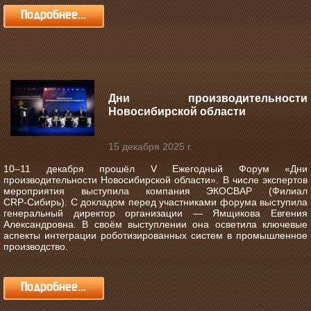
Подробнее...
Дни производительности
Новосибирской области
15 декабря 2025 г.
10–11 декабря прошёл V Ежегодный Форум «Дни
производительности Новосибирской области».
В числе экспертов
мероприятия выступила компания ЭКОСВАР (Филиал
CRP‑Сибирь). С докладом перед участниками форума выступила
генеральный директор организации — Ямщикова Евгения
Александровна. В своём выступлении она осветила ключевые
аспекты интеграции роботизированных систем в промышленное
производство.
Подробнее...