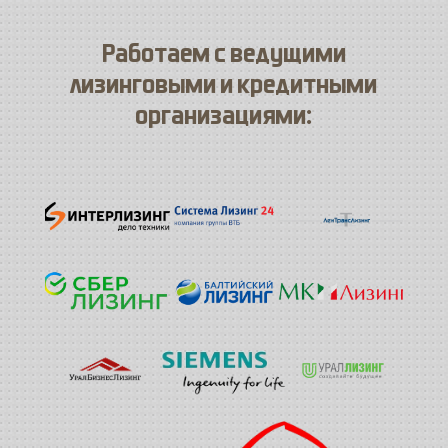
Работаем с ведущими
лизинговыми и кредитными
организациями: