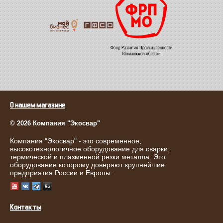
О нашем магазине
© 2026 Компания "Экосвар"
Компания "Экосвар" - это современное,
высокотехнологичное оборудование для сварки,
термической и плазменной резки металла. Это
оборудование которому доверяют крупнейшие
предприятия России и Европы.
Контакты