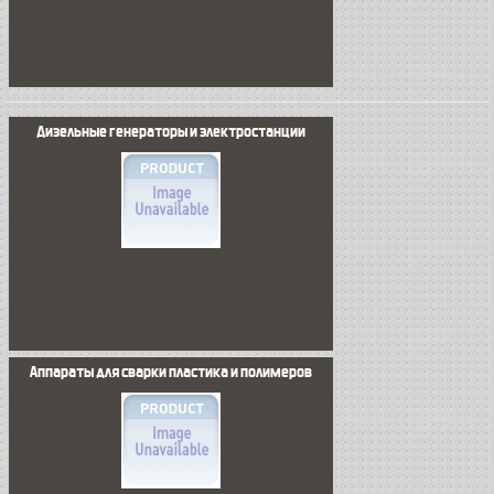
Дизельные генераторы и электростанции
Аппараты для сварки пластика и полимеров