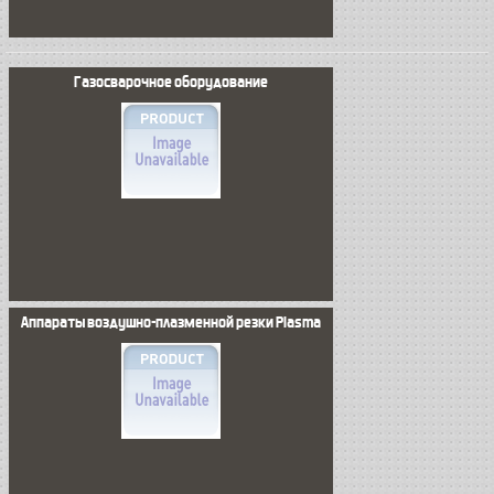
Газосварочное оборудование
Аппараты воздушно-плазменной резки Plasma