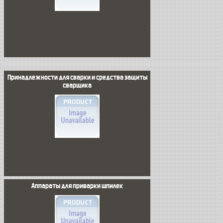
Принадлежности для сварки и средства защиты
сварщика
Аппараты для приварки шпилек