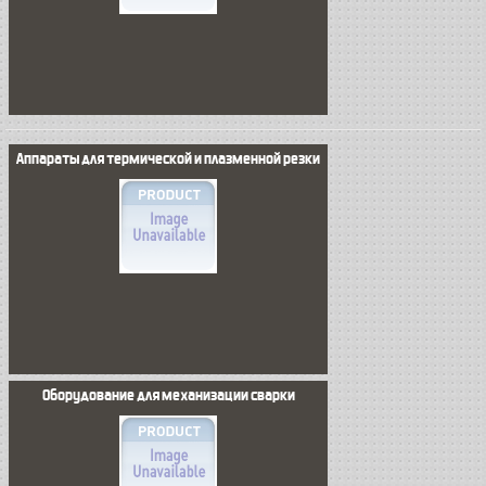
Аппараты для термической и плазменной резки
Оборудование для механизации сварки