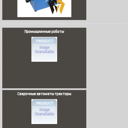
Промышленные роботы
Сварочные автоматы тракторы