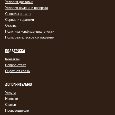
Условия доставки
Условия обмена и возврата
Способы оплаты
Сервис и гарантия
Отзывы
Политика конфиденциальности
Пользовательское соглашение
ПОДДЕРЖКА
Контакты
Вопрос-ответ
Обратная связь
ДОПОЛНИТЕЛЬНО
Услуги
Новости
Статьи
Производители