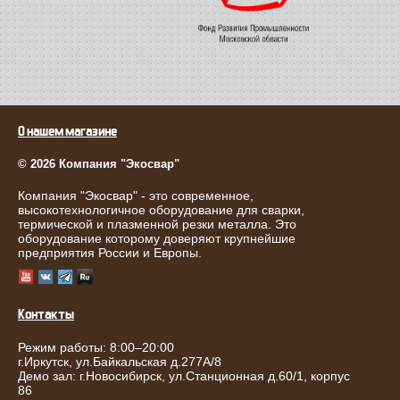
О нашем магазине
© 2026 Компания "Экосвар"
Компания "Экосвар" - это современное,
высокотехнологичное оборудование для сварки,
термической и плазменной резки металла. Это
оборудование которому доверяют крупнейшие
предприятия России и Европы.
Контакты
Режим работы: 8:00–20:00
г.
Иркутск
,
ул.Байкальская д.277А/8
Демо зал: г.Новосибирск, ул.Станционная д.60/1, корпус
86