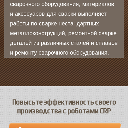
сварочного оборудования, материалов
и аксесуаров для сварки выполняет
работы по сварке нестандартных
металлоконструкций, ремонтной сварке
деталей из различных сталей и сплавов
и ремонту сварочного оборудования.
Повысьте эффективность своего
производства с роботами CRP