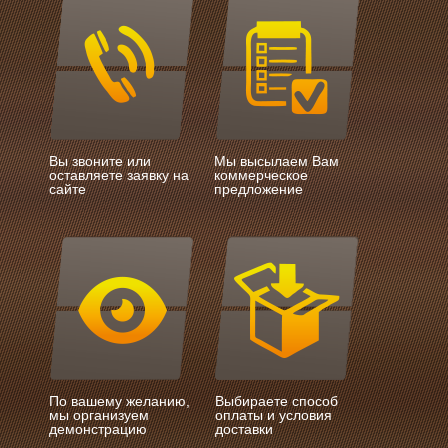
Вы звоните или
Мы высылаем Вам
оставляете заявку на
коммерческое
сайте
предложение
По вашему желанию,
Выбираете способ
мы организуем
оплаты и условия
демонстрацию
доставки