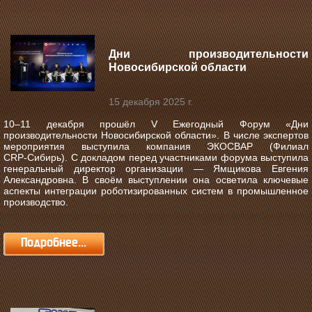
Дни производительности
Новосибирской области
15 декабря 2025 г.
10–11 декабря прошёл V Ежегодный Форум «Дни
производительности Новосибирской области».
В числе экспертов
мероприятия выступила компания ЭКОСВАР (Филиал
CRP‑Сибирь). С докладом перед участниками форума выступила
генеральный директор организации — Ямщикова Евгения
Александровна. В своём выступлении она осветила ключевые
аспекты интеграции роботизированных систем в промышленное
производство.
Подробнее...