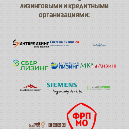
лизинговыми и кредитными
организациями: