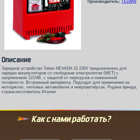
Производитель:
TELWIN
Описание
Зарядное устройство Telwin NEVADA 15 230V предназначено для
зарядки аккумуляторов со свободным электролитом (WET) с
напряжением 12/24В, с защитой от перегрузок и измененной
полярности. Встроенный амперметр. Подходит для применения на
мотоциклах, легковых автомобилях и микроавтобусах. Родина бренда,
страна-изготовитель:Италия
Как с нами работать?