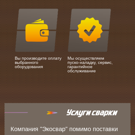
Вы производите оплату
Мы осуществляем
выбранного
пуско-наладку, сервис,
оборудования
гарантийное
обслуживание
Компания "Экосвар" помимо поставки