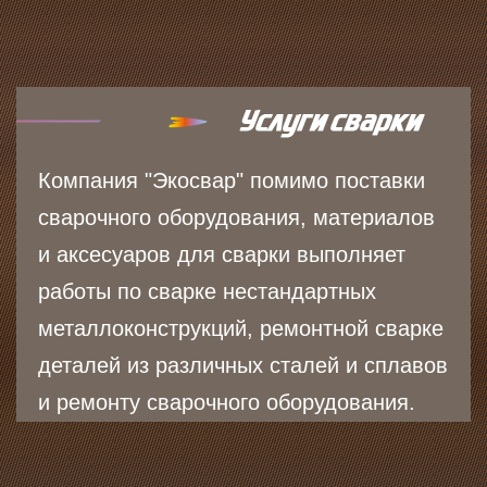
Компания "Экосвар" помимо поставки
сварочного оборудования, материалов
и аксесуаров для сварки выполняет
работы по сварке нестандартных
металлоконструкций, ремонтной сварке
деталей из различных сталей и сплавов
и ремонту сварочного оборудования.