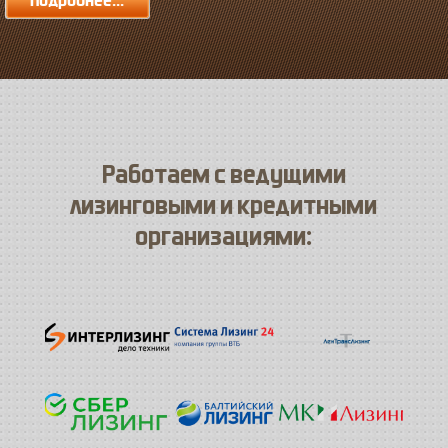
Подробнее...
Работаем с ведущими
лизинговыми и кредитными
организациями: