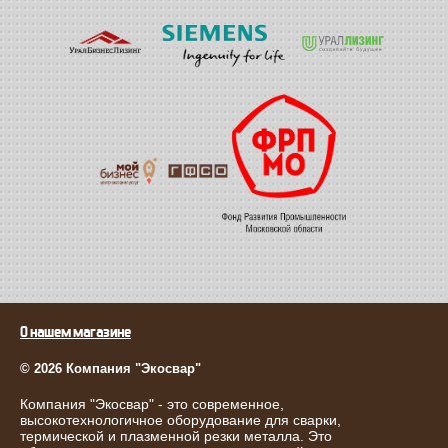
О нашем магазине
© 2026 Компания "Экосвар"
Компания "Экосвар" - это современное,
высокотехнологичное оборудование для сварки,
термической и плазменной резки металла. Это