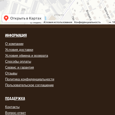
ИНФОРМАЦИЯ
О компании
Условия доставки
Условия обмена и возврата
Способы оплаты
Сервис и гарантия
Отзывы
Политика конфиденциальности
Пользовательское соглашение
ПОДДЕРЖКА
Контакты
Вопрос-ответ