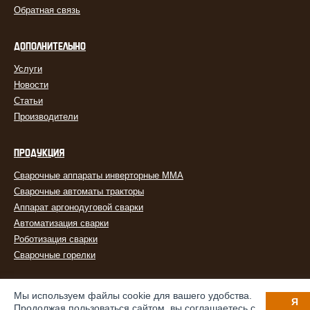
Обратная связь
ДОПОЛНИТЕЛЬНО
Услуги
Новости
Статьи
Производители
ПРОДУКЦИЯ
Сварочные аппараты инверторные MMA
Сварочные автоматы тракторы
Аппарат аргонодуговой сварки
Автоматизация сварки
Роботизация сварки
Сварочные горелки
Мы используем файлы cookie для вашего удобства.
Я
Продолжая пользоваться сайтом, вы соглашаетесь с