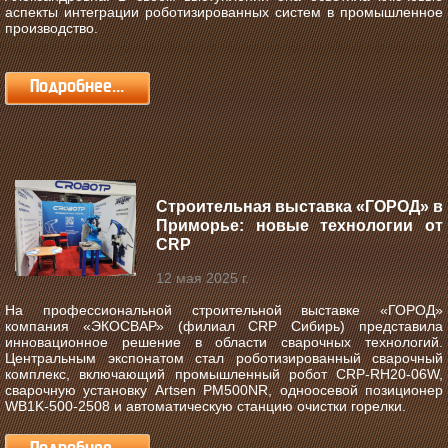
аспекты интеграции роботизированных систем в промышленное
производство.
Подробнее...
Строительная выставка «ГОРОД» в
Приморье: новые технологии от
CRP
12 мая 2025 г.
На профессиональной строительной выставке «ГОРОД»
компания «ЭКОСВАР» (филиал CRP Сибирь) представила
инновационное решение в области сварочных технологий.
Центральным экспонатом стал роботизированный сварочный
комплекс, включающий промышленный робот CRP-RH20-06W,
сварочную установку Artsen PM500NR, одноосевой позиционер
WB1K-500-2508 и автоматическую станцию очистки горелки.