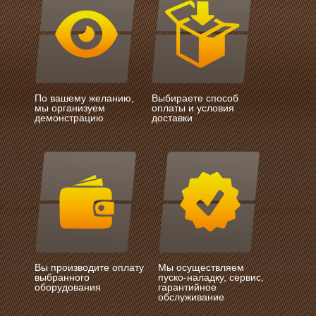
По вашему желанию,
Выбираете способ
мы организуем
оплаты и условия
демонстрацию
доставки
Вы производите оплату
Мы осуществляем
выбранного
пуско-наладку, сервис,
оборудования
гарантийное
обслуживание