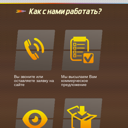
Как с нами работать?
Вы звоните или
Мы высылаем Вам
оставляете заявку на
коммерческое
сайте
предложение