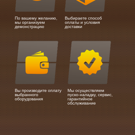
По вашему желанию,
Выбираете способ
мы организуем
оплаты и условия
демонстрацию
доставки
Вы производите оплату
Мы осуществляем
выбранного
пуско-наладку, сервис,
оборудования
гарантийное
обслуживание