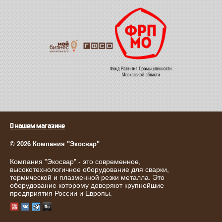
О нашем магазине
© 2026 Компания "Экосвар"
Компания "Экосвар" - это современное,
высокотехнологичное оборудование для сварки,
термической и плазменной резки металла. Это
оборудование которому доверяют крупнейшие
предприятия России и Европы.