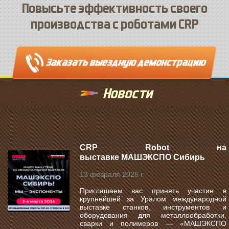
Повысьте эффективность своего
производства с роботами CRP
Новости
CRP Robot на
выставке МАШЭКСПО Сибирь
13 февраля 2026 г.
Приглашаем вас принять участие в
крупнейшей за Уралом международной
выставке станков, инструментов и
оборудования для металлообработки,
сварки и полимеров —
«МАШЭКСПО