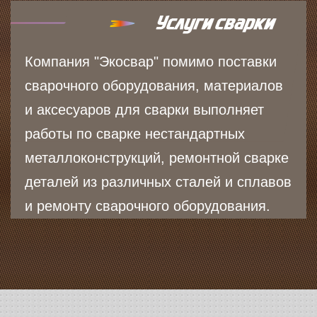
Компания "Экосвар" помимо поставки
сварочного оборудования, материалов
и аксесуаров для сварки выполняет
работы по сварке нестандартных
металлоконструкций, ремонтной сварке
деталей из различных сталей и сплавов
и ремонту сварочного оборудования.