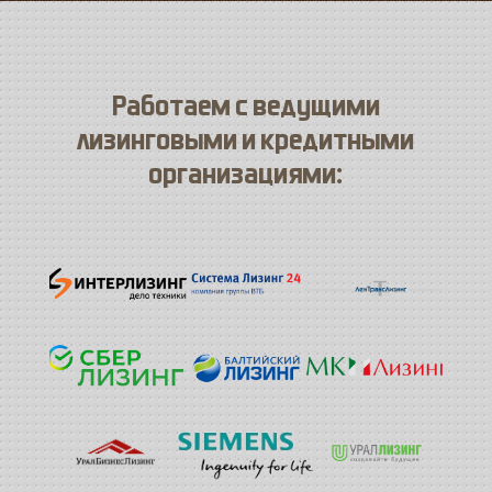
Работаем с ведущими
лизинговыми и кредитными
организациями: