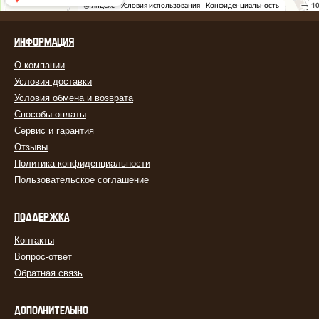
ИНФОРМАЦИЯ
О компании
Условия доставки
Условия обмена и возврата
Способы оплаты
Сервис и гарантия
Отзывы
Политика конфиденциальности
Пользовательское соглашение
ПОДДЕРЖКА
Контакты
Вопрос-ответ
Обратная связь
ДОПОЛНИТЕЛЬНО