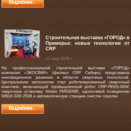
Подробнее...
Строительная выставка «ГОРОД» в
Приморье: новые технологии от
CRP
12 мая 2025 г.
На профессиональной строительной выставке «ГОРОД»
компания «ЭКОСВАР» (филиал CRP Сибирь) представила
инновационное решение в области сварочных технологий.
Центральным экспонатом стал роботизированный сварочный
комплекс, включающий промышленный робот CRP-RH20-06W,
сварочную установку Artsen PM500NR, одноосевой позиционер
WB1K-500-2508 и автоматическую станцию очистки горелки.
Подробнее...