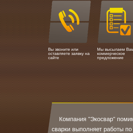
Вы звоните или
Мы высылаем Ва
оставляете заявку на
коммерческое
сайте
предложение
Компания "Экосвар" помим
сварки выполняет работы по