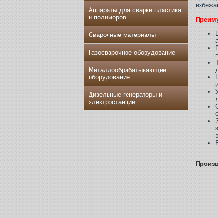
избежа
Аппараты для сварки пластика
и полимеров
Преим
Сварочные материалы
Газосварочное оборудование
Металлообрабатывающее
оборудование
Дизельные генераторы и
электростанции
Произ