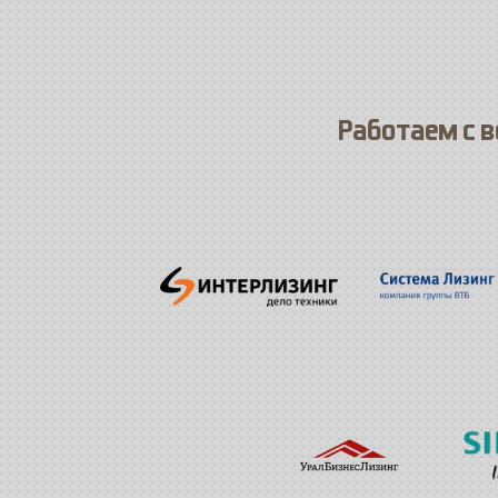
Работаем с 