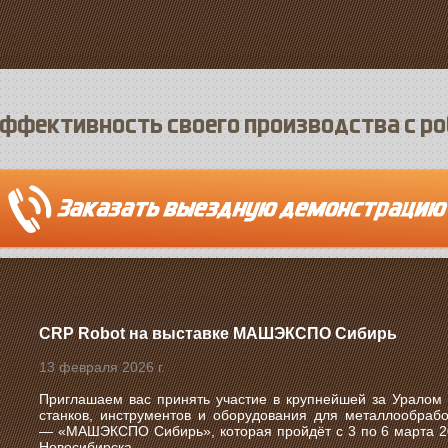
ффективность своего производства с р
CRP Robot на выставке МАШЭКСПО Сибирь
13 февраля 2026 г.
Приглашаем вас принять участие в крупнейшей за Уралом
станков, инструментов и оборудования для металлообрабо
—
«МАШЭКСПО Сибирь»
, которая пройдёт с
3 по 6 марта 2
Новосибирска
.