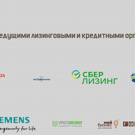
ведущими лизинговыми и кредитными ор