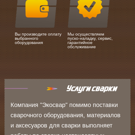
Вы производите оплату
Мы осуществляем
выбранного
пуско-наладку, сервис,
оборудования
гарантийное
обслуживание
Компания "Экосвар" помимо поставки
сварочного оборудования, материалов
и аксесуаров для сварки выполняет