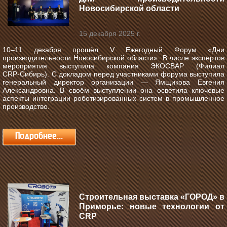
Новосибирской области
15 декабря 2025 г.
10–11 декабря прошёл V Ежегодный Форум «Дни
производительности Новосибирской области».
В числе экспертов
мероприятия выступила компания ЭКОСВАР (Филиал
CRP‑Сибирь). С докладом перед участниками форума выступила
генеральный директор организации — Ямщикова Евгения
Александровна. В своём выступлении она осветила ключевые
аспекты интеграции роботизированных систем в промышленное
производство.
Подробнее...
Строительная выставка «ГОРОД» в
Приморье: новые технологии от
CRP