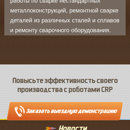
работы по сварке нестандартных
металлоконструкций, ремонтной сварке
деталей из различных сталей и сплавов
и ремонту сварочного оборудования.
Повысьте эффективность своего
производства с роботами CRP
Новости