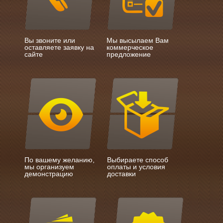
Вы звоните или
Мы высылаем Вам
оставляете заявку на
коммерческое
сайте
предложение
По вашему желанию,
Выбираете способ
мы организуем
оплаты и условия
демонстрацию
доставки