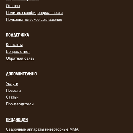
Отзывы
Политика конфиденциальности
Пользовательское соглашение
ПОДДЕРЖКА
Контакты
Вопрос-ответ
Обратная связь
ДОПОЛНИТЕЛЬНО
Услуги
Новости
Статьи
Производители
ПРОДУКЦИЯ
Сварочные аппараты инверторные MMA