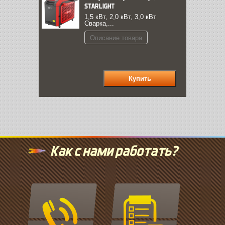
STARLIGHT
1,5 кВт, 2,0 кВт, 3,0 кВт
Сварка,...
Описание товара
Как с нами работать?