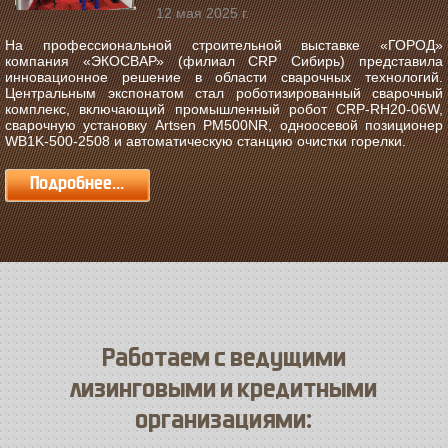
12 мая 2025 г.
На профессиональной строительной выставке «ГОРОД»
компания «ЭКОСВАР» (филиал CRP Сибирь) представила
инновационное решение в области сварочных технологий.
Центральным экспонатом стал роботизированный сварочный
комплекс, включающий промышленный робот CRP-RH20-06W,
сварочную установку Artsen PM500NR, одноосевой позиционер
WB1K-500-2508 и автоматическую станцию очистки горелки.
Подробнее...
Работаем с ведущими
лизинговыми и кредитными
организациями: