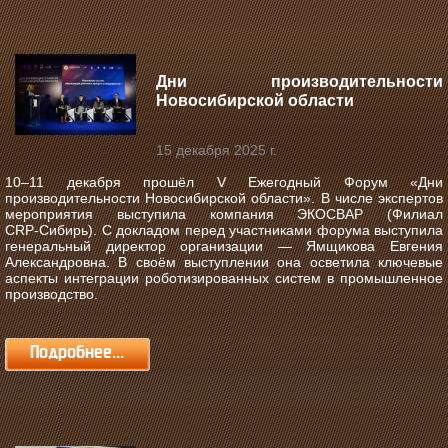
Дни производительности
Новосибирской области
15 декабря 2025 г.
10–11 декабря прошёл V Ежегодный Форум «Дни
производительности Новосибирской области».
В числе экспертов
мероприятия выступила компания ЭКОСВАР (Филиал
CRP‑Сибирь). С докладом перед участниками форума выступила
генеральный директор организации — Ямщикова Евгения
Александровна. В своём выступлении она осветила ключевые
аспекты интеграции роботизированных систем в промышленное
производство.
Подробнее...