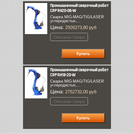
Промышленный сварочный робот
CRP RH20-06-W
Сварка MIG-MAG/TIG/LASER
углеродистых,...
Цена:
2926273,80 руб
Описание товара
Промышленный сварочный робот
CRP RH18-20-W
Сварка MIG-MAG/TIG/LASER
углеродистых,...
Цена:
2752732,00 руб
Описание товара