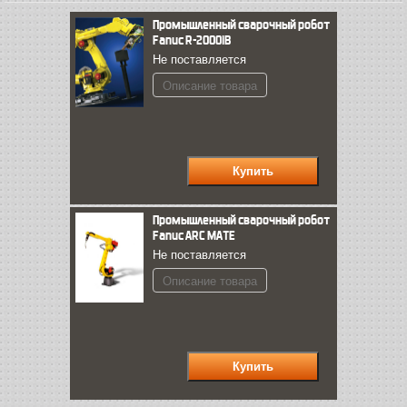
Промышленный сварочный робот
Fanuc R-2000iB
Не поставляется
Описание товара
Промышленный сварочный робот
Fanuc ARC MATE
Не поставляется
Описание товара