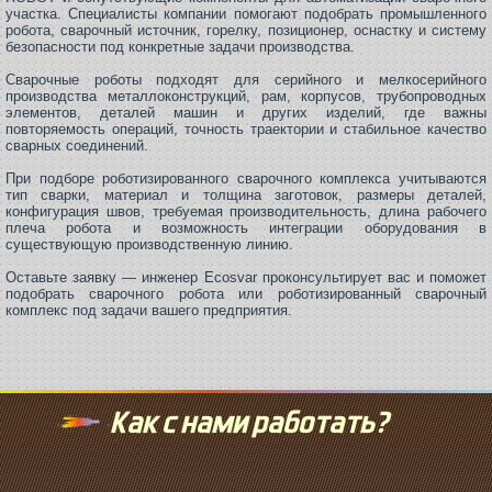
участка. Специалисты компании помогают подобрать промышленного
робота, сварочный источник, горелку, позиционер, оснастку и систему
безопасности под конкретные задачи производства.
Сварочные роботы подходят для серийного и мелкосерийного
производства металлоконструкций, рам, корпусов, трубопроводных
элементов, деталей машин и других изделий, где важны
повторяемость операций, точность траектории и стабильное качество
сварных соединений.
При подборе роботизированного сварочного комплекса учитываются
тип сварки, материал и толщина заготовок, размеры деталей,
конфигурация швов, требуемая производительность, длина рабочего
плеча робота и возможность интеграции оборудования в
существующую производственную линию.
Оставьте заявку — инженер Ecosvar проконсультирует вас и поможет
подобрать сварочного робота или роботизированный сварочный
комплекс под задачи вашего предприятия.
Как с нами работать?