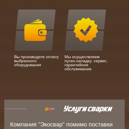
Вы производите оплату
Мы осуществляем
выбранного
пуско-наладку, сервис,
оборудования
гарантийное
обслуживание
Компания "Экосвар" помимо поставки