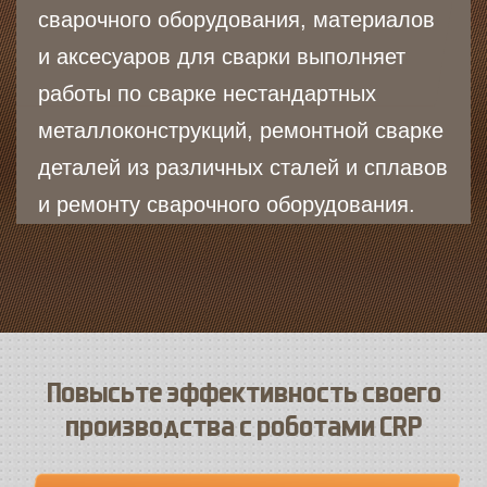
сварочного оборудования, материалов
и аксесуаров для сварки выполняет
работы по сварке нестандартных
металлоконструкций, ремонтной сварке
деталей из различных сталей и сплавов
и ремонту сварочного оборудования.
Повысьте эффективность своего
производства с роботами CRP