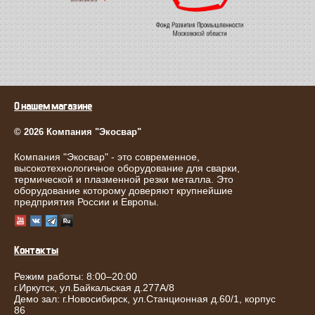
О нашем магазине
© 2026 Компания "Экосвар"
Компания "Экосвар" - это современное,
высокотехнологичное оборудование для сварки,
термической и плазменной резки металла. Это
оборудование которому доверяют крупнейшие
предприятия России и Европы.
Контакты
Режим работы: 8:00–20:00
г.
Иркутск
,
ул.Байкальская д.277А/8
Демо зал: г.Новосибирск, ул.Станционная д.60/1, корпус
86