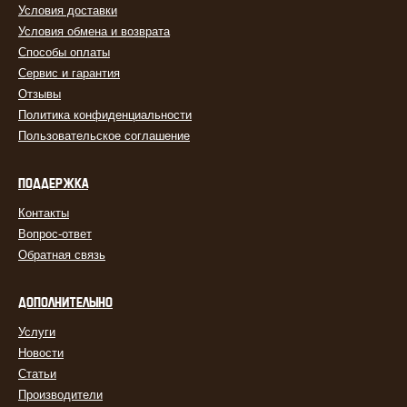
Условия доставки
Условия обмена и возврата
Способы оплаты
Сервис и гарантия
Отзывы
Политика конфиденциальности
Пользовательское соглашение
ПОДДЕРЖКА
Контакты
Вопрос-ответ
Обратная связь
ДОПОЛНИТЕЛЬНО
Услуги
Новости
Статьи
Производители