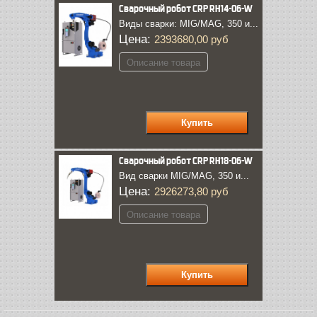
Сварочный робот CRP RH14-06-W
Виды сварки: MIG/MAG, 350 и...
Цена:
2393680,00 руб
Описание товара
Сварочный робот CRP RH18-06-W
Вид сварки MIG/MAG, 350 и...
Цена:
2926273,80 руб
Описание товара