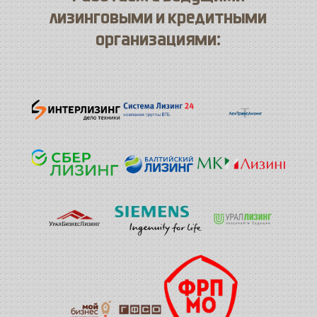
лизинговыми и кредитными
организациями: