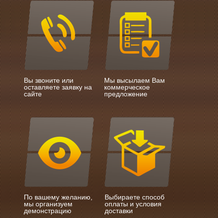
Вы звоните или
Мы высылаем Вам
оставляете заявку на
коммерческое
сайте
предложение
По вашему желанию,
Выбираете способ
мы организуем
оплаты и условия
демонстрацию
доставки