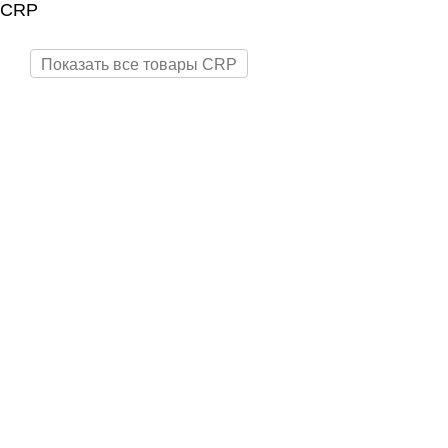
CRP
Показать все товары CRP