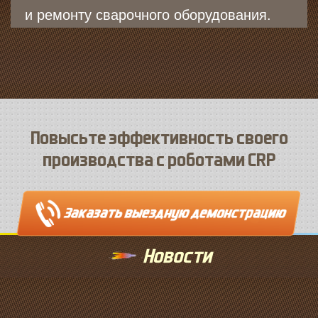
и ремонту сварочного оборудования.
Повысьте эффективность своего
производства с роботами CRP
Новости