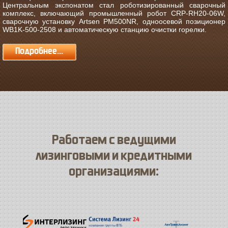
Центральным экспонатом стал роботизированный сварочный
комплекс, включающий промышленный робот CRP-RH20-06W,
сварочную установку Artsen PM500NR, одноосевой позиционер
WB1K-500-2508 и автоматическую станцию очистки горелки.
Подробнее...
Работаем с ведущими
лизинговыми и кредитными
организациями: