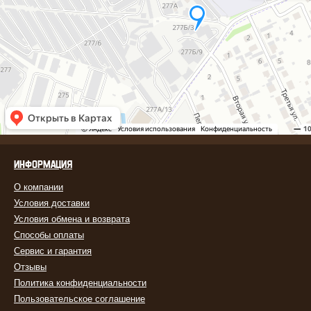
ИНФОРМАЦИЯ
О компании
Условия доставки
Условия обмена и возврата
Способы оплаты
Сервис и гарантия
Отзывы
Политика конфиденциальности
Пользовательское соглашение