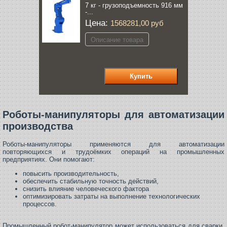
7 кг - грузоподъемность 916 мм
-...
Цена:
1568281,00 руб
Описание товара
Роботы-манипуляторы для автоматизации
производства
Роботы-манипуляторы применяются для автоматизации
повторяющихся и трудоёмких операций на промышленных
предприятиях. Они помогают:
повысить производительность,
обеспечить стабильную точность действий,
снизить влияние человеческого фактора
оптимизировать затраты на выполнение технологических
процессов.
Промышленный робот-манипулятор может использоваться для сварки,