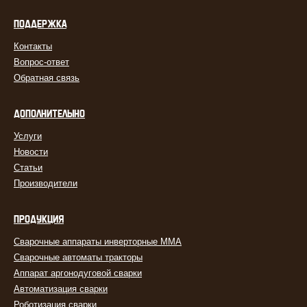
ПОДДЕРЖКА
Контакты
Вопрос-ответ
Обратная связь
ДОПОЛНИТЕЛЬНО
Услуги
Новости
Статьи
Производители
ПРОДУКЦИЯ
Сварочные аппараты инверторные MMA
Сварочные автоматы тракторы
Аппарат аргонодуговой сварки
Автоматизация сварки
Роботизация сварки