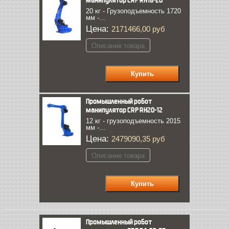
манипулятор CRP RH18-20
20 кг - Грузоподъемность 1720
мм -...
Цена:
2171466,00 руб
Описание товара
Промышленный робот
манипулятор CRP RH20-12
12 кг - грузоподъемность 2015
мм -...
Цена:
2479090,35 руб
Описание товара
Промышленный робот