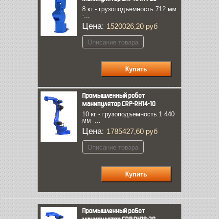
8 кг - грузоподъемность 712 мм
-...
Цена:
1520026,20 руб
Описание товара
Промышленный робот
манипулятор CRP-RH14-10
10 кг - грузоподъемность 1 440
мм -...
Цена:
1785427,60 руб
Описание товара
Промышленный робот