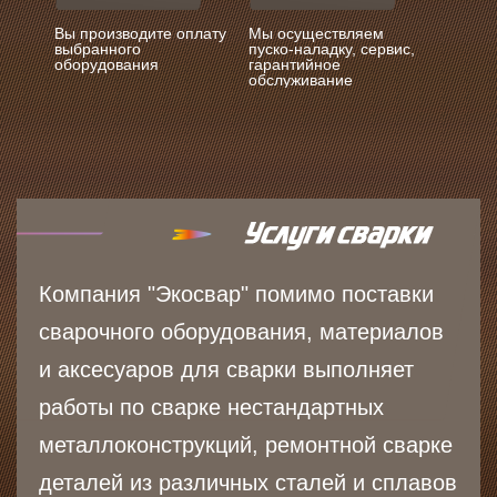
Вы производите оплату
Мы осуществляем
выбранного
пуско-наладку, сервис,
оборудования
гарантийное
обслуживание
Компания "Экосвар" помимо поставки
сварочного оборудования, материалов
и аксесуаров для сварки выполняет
работы по сварке нестандартных
металлоконструкций, ремонтной сварке
деталей из различных сталей и сплавов