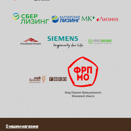
О нашем магазине