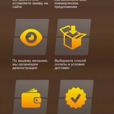
оставляете заявку на
коммерческое
сайте
предложение
По вашему желанию,
Выбираете способ
мы организуем
оплаты и условия
демонстрацию
доставки