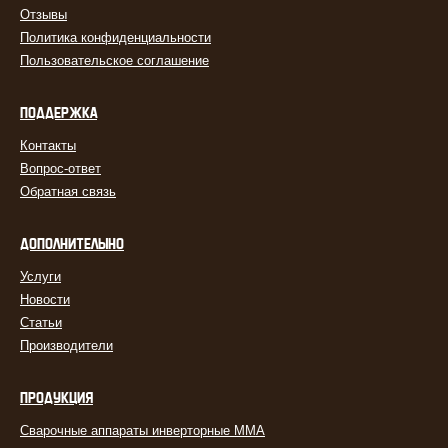
Отзывы
Политика конфиденциальности
Пользовательское соглашение
ПОДДЕРЖКА
Контакты
Вопрос-ответ
Обратная связь
ДОПОЛНИТЕЛЬНО
Услуги
Новости
Статьи
Производители
ПРОДУКЦИЯ
Сварочные аппараты инверторные MMA