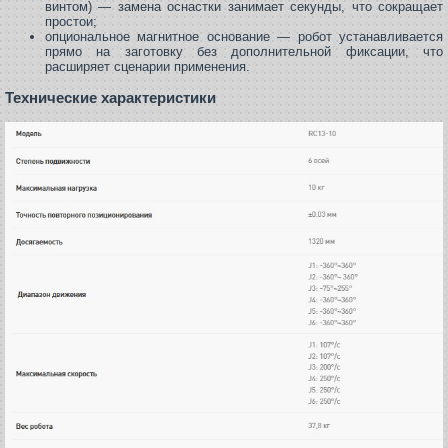
винтом) — замена оснастки занимает секунды, что сокращает
простои;
опциональное магнитное основание — робот устанавливается
прямо на заготовку без дополнительной фиксации, что
расширяет сценарии применения.
Технические характеристики