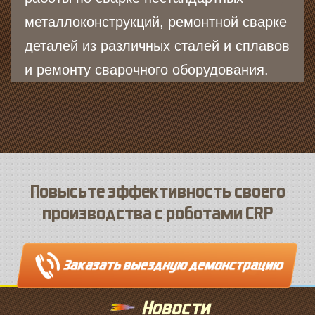
металлоконструкций, ремонтной сварке
деталей из различных сталей и сплавов
и ремонту сварочного оборудования.
Повысьте эффективность своего
производства с роботами CRP
Новости