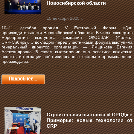
Новосибирской области
15 декабря 2025 г.
10–11 декабря прошёл V Ежегодный Форум «Дни
производительности Новосибирской области».
В числе экспертов
мероприятия выступила компания ЭКОСВАР (Филиал
CRP‑Сибирь). С докладом перед участниками форума выступила
генеральный директор организации — Ямщикова Евгения
Александровна. В своём выступлении она осветила ключевые
аспекты интеграции роботизированных систем в промышленное
производство.
Подробнее...
Строительная выставка «ГОРОД» в
Приморье: новые технологии от
CRP