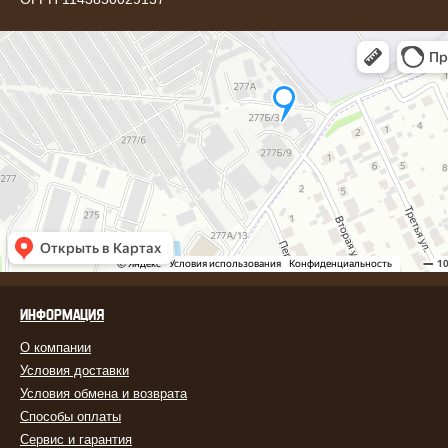
ИНФОРМАЦИЯ
О компании
Условия доставки
Условия обмена и возврата
Способы оплаты
Сервис и гарантия