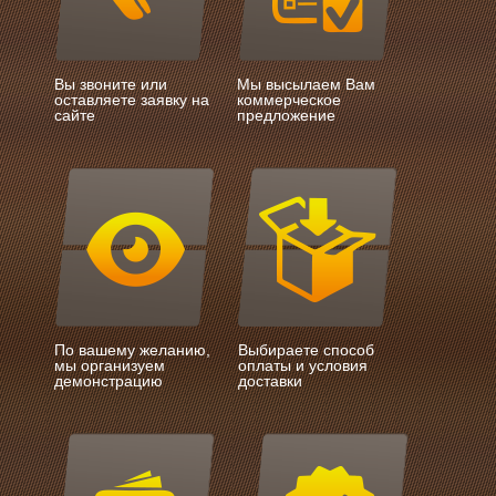
Вы звоните или
Мы высылаем Вам
оставляете заявку на
коммерческое
сайте
предложение
По вашему желанию,
Выбираете способ
мы организуем
оплаты и условия
демонстрацию
доставки