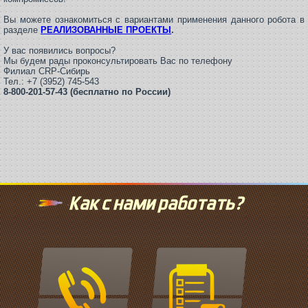
Вы можете ознакомиться с вариантами применения данного робота в
разделе
РЕАЛИЗОВАННЫЕ ПРОЕКТЫ
.
У вас появились вопросы?
Мы будем рады проконсультировать Вас по телефону
Филиал CRP-Сибирь
Тел.: +7 (3952) 745-543
8-800-201-57-43 (бесплатно по России)
Как с нами работать?