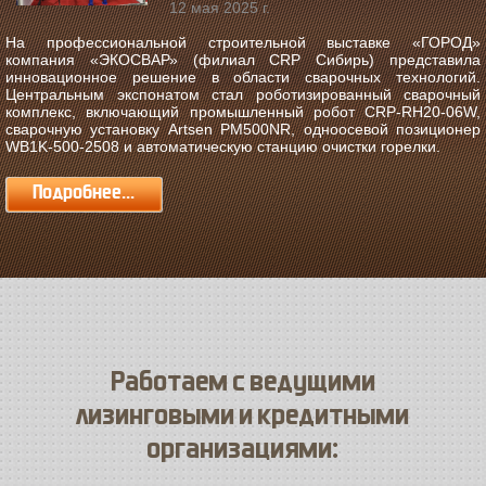
12 мая 2025 г.
На профессиональной строительной выставке «ГОРОД»
компания «ЭКОСВАР» (филиал CRP Сибирь) представила
инновационное решение в области сварочных технологий.
Центральным экспонатом стал роботизированный сварочный
комплекс, включающий промышленный робот CRP-RH20-06W,
сварочную установку Artsen PM500NR, одноосевой позиционер
WB1K-500-2508 и автоматическую станцию очистки горелки.
Подробнее...
Работаем с ведущими
лизинговыми и кредитными
организациями: