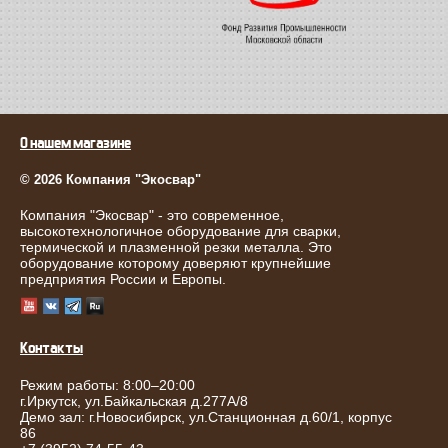
О нашем магазине
© 2026 Компания "Экосвар"
Компания "Экосвар" - это современное,
высокотехнологичное оборудование для сварки,
термической и плазменной резки металла. Это
оборудование которому доверяют крупнейшие
предприятия России и Европы.
Контакты
Режим работы: 8:00–20:00
г.
Иркутск
,
ул.Байкальская д.277А/8
Демо зал: г.Новосибирск, ул.Станционная д.60/1, корпус
86