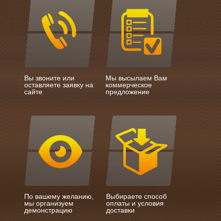
Вы звоните или
Мы высылаем Вам
оставляете заявку на
коммерческое
сайте
предложение
По вашему желанию,
Выбираете способ
мы организуем
оплаты и условия
демонстрацию
доставки