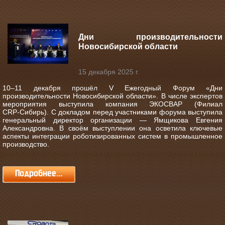
Дни производительности
Новосибирской области
15 декабря 2025 г.
10–11 декабря прошёл V Ежегодный Форум «Дни
производительности Новосибирской области».
В числе экспертов
мероприятия выступила компания ЭКОСВАР (Филиал
CRP‑Сибирь). С докладом перед участниками форума выступила
генеральный директор организации — Ямщикова Евгения
Александровна. В своём выступлении она осветила ключевые
аспекты интеграции роботизированных систем в промышленное
производство.
Подробнее...