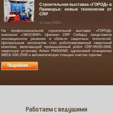
Строительная выставка «ГОРОД» в
Приморье: новые технологии от
CRP
12 мая 2025 г.
На профессиональной строительной выставке «ГОРОД»
компания «ЭКОСВАР» (филиал CRP Сибирь) представила
инновационное решение в области сварочных технологий.
Центральным экспонатом стал роботизированный сварочный
комплекс, включающий промышленный робот CRP-RH20-06W,
сварочную установку Artsen PM500NR, одноосевой позиционер
WB1K-500-2508 и автоматическую станцию очистки горелки.
Подробнее...
Работаем с ведущими