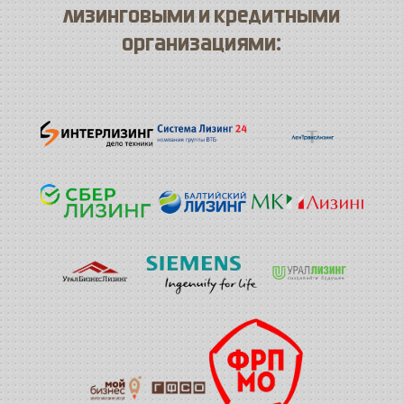
лизинговыми и кредитными
организациями: