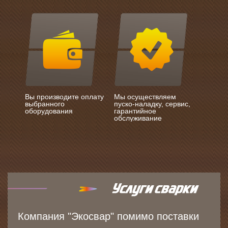
Вы производите оплату
Мы осуществляем
выбранного
пуско-наладку, сервис,
оборудования
гарантийное
обслуживание
Компания "Экосвар" помимо поставки