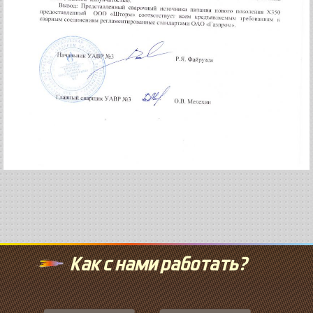
Как с нами работать?