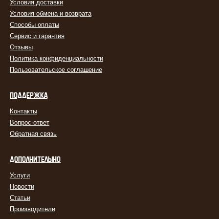
Условия доставки
Условия обмена и возврата
Способы оплаты
Сервис и гарантия
Отзывы
Политика конфиденциальности
Пользовательское соглашение
ПОДДЕРЖКА
Контакты
Вопрос-ответ
Обратная связь
ДОПОЛНИТЕЛЬНО
Услуги
Новости
Статьи
Производители