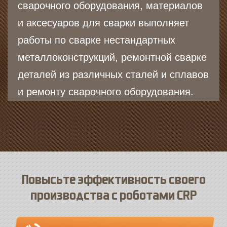
сварочного оборудования, материалов
и аксесуаров для сварки выполняет
работы по сварке нестандартных
металлоконструкций, ремонтной сварке
деталей из различных сталей и сплавов
и ремонту сварочного оборудования.
Повысьте эффективность своего
производства с роботами CRP