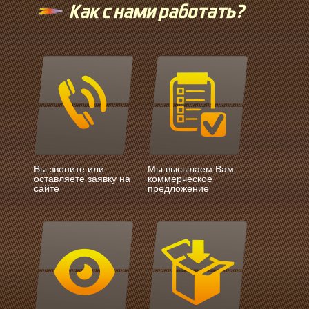
Как с нами работать?
Вы звоните или
Мы высылаем Вам
оставляете заявку на
коммерческое
сайте
предложение