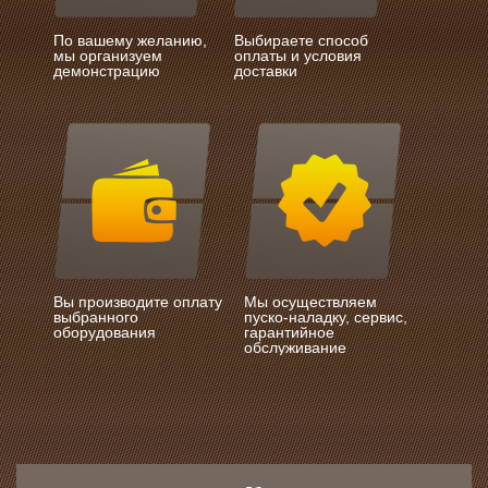
По вашему желанию,
Выбираете способ
мы организуем
оплаты и условия
демонстрацию
доставки
Вы производите оплату
Мы осуществляем
выбранного
пуско-наладку, сервис,
оборудования
гарантийное
обслуживание