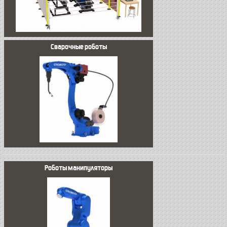
Сварочные роботы
Роботы манипуляторы