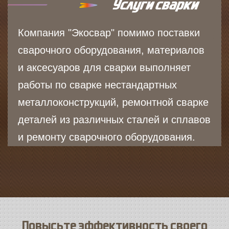
Компания "Экосвар" помимо поставки
сварочного оборудования, материалов
и аксесуаров для сварки выполняет
работы по сварке нестандартных
металлоконструкций, ремонтной сварке
деталей из различных сталей и сплавов
и ремонту сварочного оборудования.
Повысьте эффективность своего