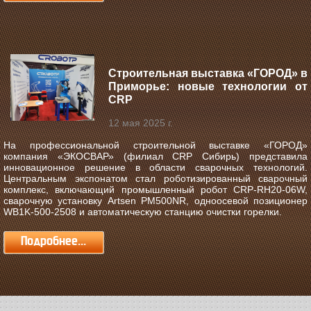
Строительная выставка «ГОРОД» в
Приморье: новые технологии от
CRP
12 мая 2025 г.
На профессиональной строительной выставке «ГОРОД»
компания «ЭКОСВАР» (филиал CRP Сибирь) представила
инновационное решение в области сварочных технологий.
Центральным экспонатом стал роботизированный сварочный
комплекс, включающий промышленный робот CRP-RH20-06W,
сварочную установку Artsen PM500NR, одноосевой позиционер
WB1K-500-2508 и автоматическую станцию очистки горелки.
Подробнее...