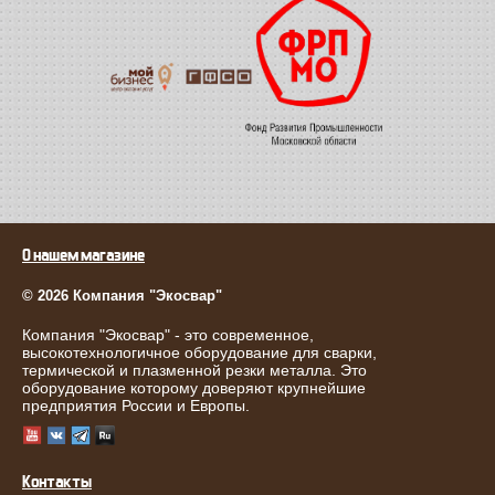
О нашем магазине
© 2026 Компания "Экосвар"
Компания "Экосвар" - это современное,
высокотехнологичное оборудование для сварки,
термической и плазменной резки металла. Это
оборудование которому доверяют крупнейшие
предприятия России и Европы.
Контакты