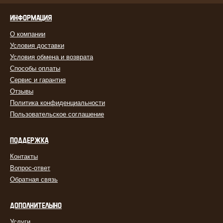
ИНФОРМАЦИЯ
О компании
Условия доставки
Условия обмена и возврата
Способы оплаты
Сервис и гарантия
Отзывы
Политика конфиденциальности
Пользовательское соглашение
ПОДДЕРЖКА
Контакты
Вопрос-ответ
Обратная связь
ДОПОЛНИТЕЛЬНО
Услуги