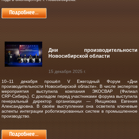
Подробнее...
Дни производительности
Новосибирской области
15 декабря 2025 г.
10–11 декабря прошёл V Ежегодный Форум «Дни
производительности Новосибирской области».
В числе экспертов
мероприятия выступила компания ЭКОСВАР (Филиал
CRP‑Сибирь). С докладом перед участниками форума выступила
генеральный директор организации — Ямщикова Евгения
Александровна. В своём выступлении она осветила ключевые
аспекты интеграции роботизированных систем в промышленное
производство.
Подробнее...