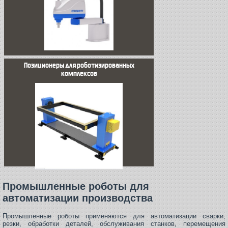
Позиционеры для роботизированных
комплексов
Промышленные роботы для
автоматизации производства
Промышленные роботы применяются для автоматизации сварки,
резки, обработки деталей, обслуживания станков, перемещения