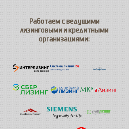
Работаем с ведущими
лизинговыми и кредитными
организациями: