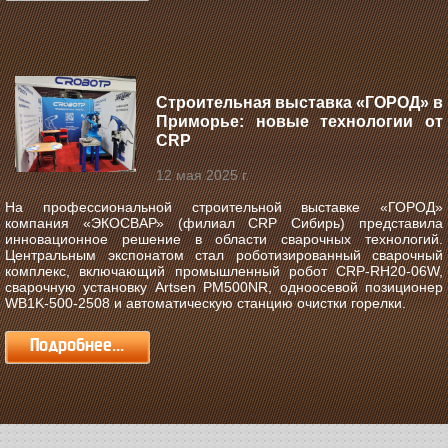
Строительная выставка «ГОРОД» в
Приморье: новые технологии от
CRP
12 мая 2025 г.
На профессиональной строительной выставке «ГОРОД»
компания «ЭКОСВАР» (филиал CRP Сибирь) представила
инновационное решение в области сварочных технологий.
Центральным экспонатом стал роботизированный сварочный
комплекс, включающий промышленный робот CRP-RH20-06W,
сварочную установку Artsen PM500NR, одноосевой позиционер
WB1K-500-2508 и автоматическую станцию очистки горелки.
Подробнее...