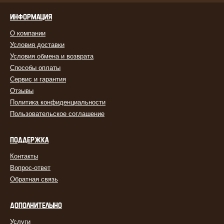
ИНФОРМАЦИЯ
О компании
Условия доставки
Условия обмена и возврата
Способы оплаты
Сервис и гарантия
Отзывы
Политика конфиденциальности
Пользовательское соглашение
ПОДДЕРЖКА
Контакты
Вопрос-ответ
Обратная связь
ДОПОЛНИТЕЛЬНО
Услуги