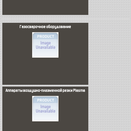
Газосварочное оборудование
Аппараты воздушно-плазменной резки Plasma