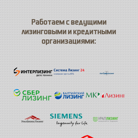
Работаем с ведущими
лизинговыми и кредитными
организациями: