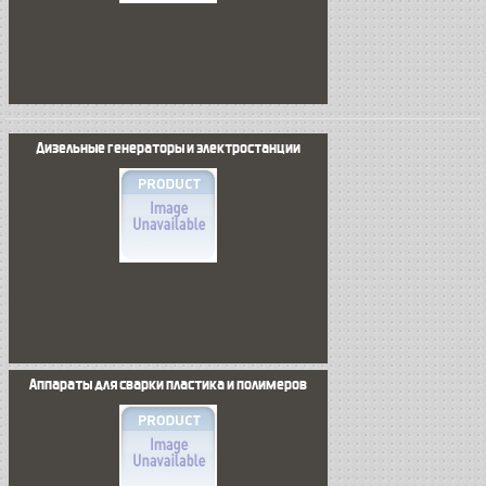
Дизельные генераторы и электростанции
Аппараты для сварки пластика и полимеров