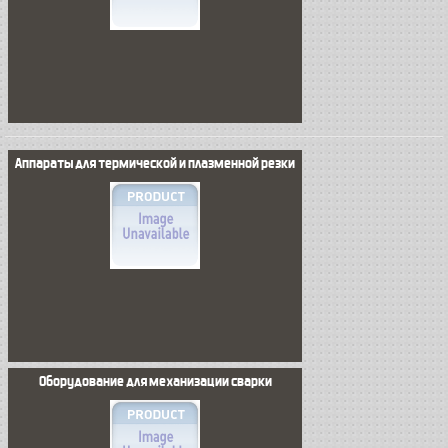
Аппараты для термической и плазменной резки
Оборудование для механизации сварки