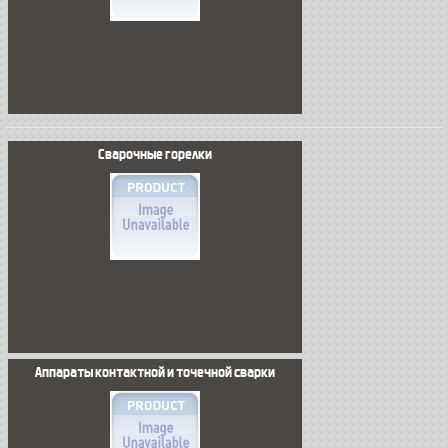
Сварочные горелки
Аппараты контактной и точечной сварки