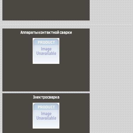
Аппараты контактной сварки
Электросварка