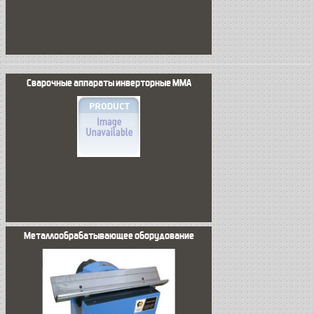
Сварочные аппараты инверторные MMA
Металлообрабатывающее оборудование