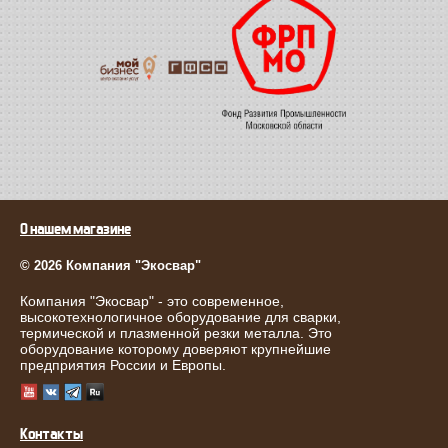
О нашем магазине
© 2026 Компания "Экосвар"
Компания "Экосвар" - это современное,
высокотехнологичное оборудование для сварки,
термической и плазменной резки металла. Это
оборудование которому доверяют крупнейшие
предприятия России и Европы.
Контакты