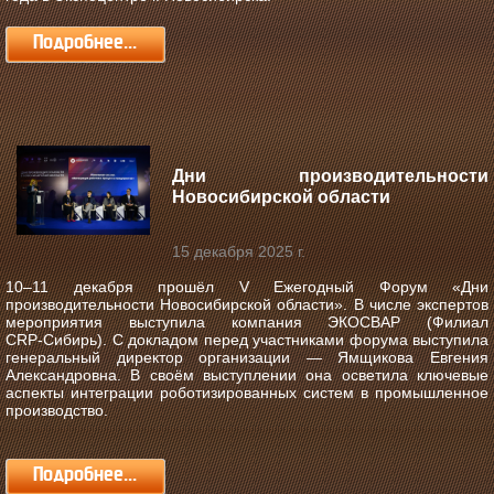
Подробнее...
Дни производительности
Новосибирской области
15 декабря 2025 г.
10–11 декабря прошёл V Ежегодный Форум «Дни
производительности Новосибирской области».
В числе экспертов
мероприятия выступила компания ЭКОСВАР (Филиал
CRP‑Сибирь). С докладом перед участниками форума выступила
генеральный директор организации — Ямщикова Евгения
Александровна. В своём выступлении она осветила ключевые
аспекты интеграции роботизированных систем в промышленное
производство.
Подробнее...