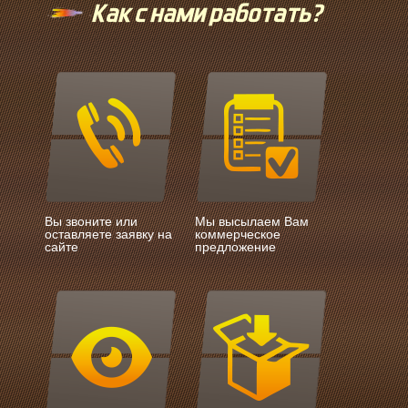
Как с нами работать?
Вы звоните или
Мы высылаем Вам
оставляете заявку на
коммерческое
сайте
предложение