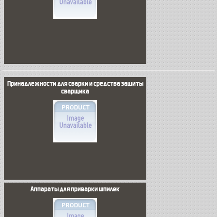
Принадлежности для сварки и средства защиты
сварщика
Аппараты для приварки шпилек