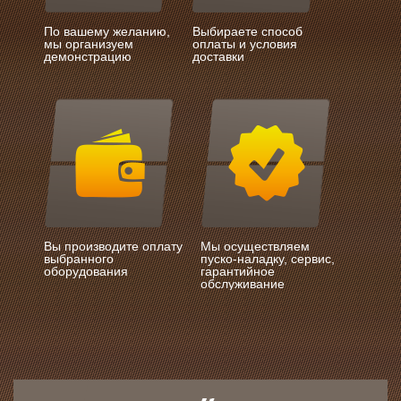
По вашему желанию,
Выбираете способ
мы организуем
оплаты и условия
демонстрацию
доставки
Вы производите оплату
Мы осуществляем
выбранного
пуско-наладку, сервис,
оборудования
гарантийное
обслуживание