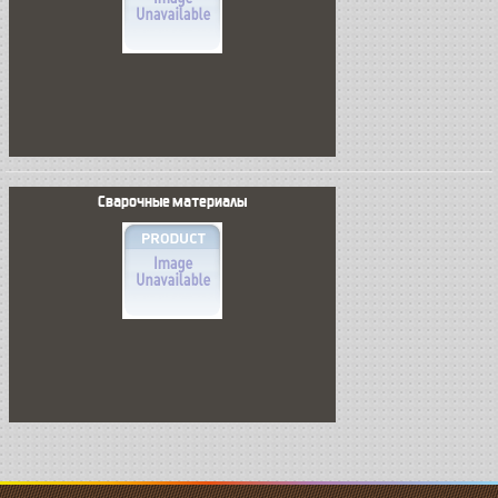
Сварочные материалы