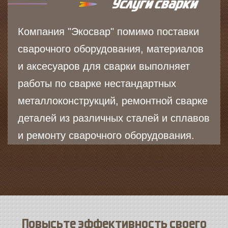
Компания "Экосвар" помимо поставки
сварочного оборудования, материалов
и аксесуаров для сварки выполняет
работы по сварке нестандартных
металлоконструкций, ремонтной сварке
деталей из различных сталей и сплавов
и ремонту сварочного оборудования.
Повысьте эффективность своего