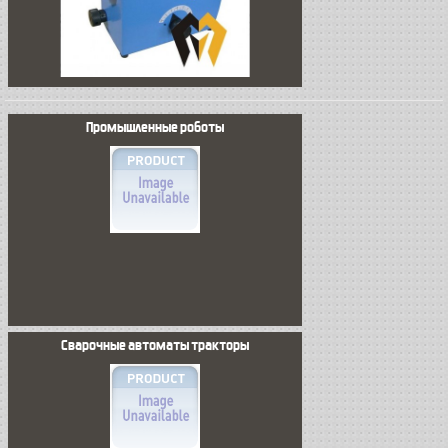
Промышленные роботы
Сварочные автоматы тракторы