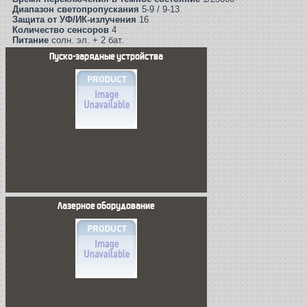
Диапазон светопропускания
5-9 / 9-13
Защита от УФ/ИК-излучения
16
Количество сенсоров
4
Питание
солн. эл. + 2 бат.
Пуско-зарядные устройства
Лазерное оборудование