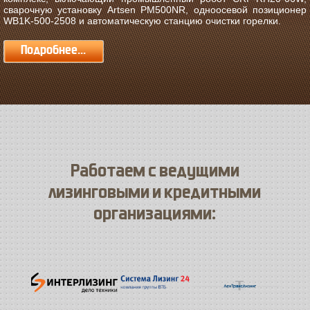
сварочную установку Artsen PM500NR, одноосевой позиционер
WB1K-500-2508 и автоматическую станцию очистки горелки.
Подробнее...
Работаем с ведущими
лизинговыми и кредитными
организациями: