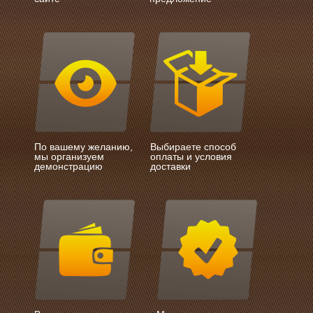
По вашему желанию,
Выбираете способ
мы организуем
оплаты и условия
демонстрацию
доставки