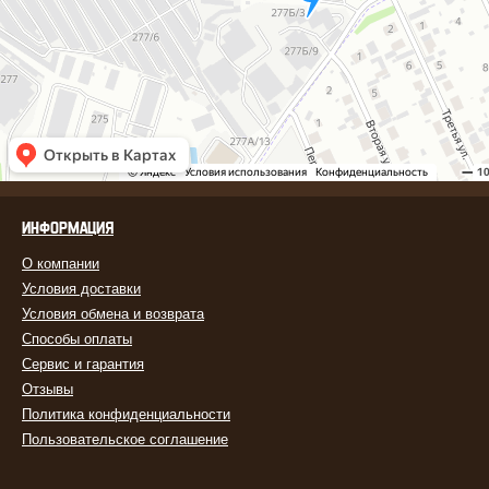
ИНФОРМАЦИЯ
О компании
Условия доставки
Условия обмена и возврата
Способы оплаты
Сервис и гарантия
Отзывы
Политика конфиденциальности
Пользовательское соглашение