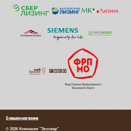
О нашем магазине
© 2026 Компания "Экосвар"