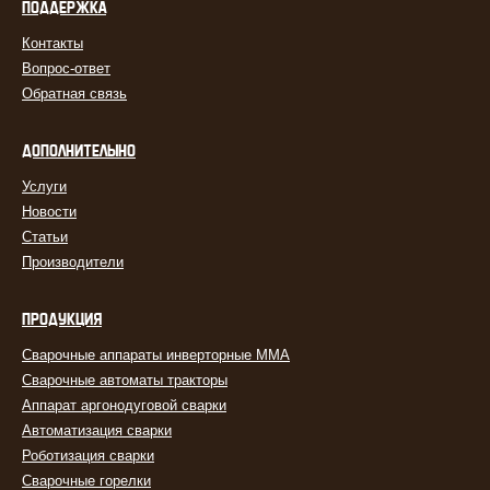
ПОДДЕРЖКА
Контакты
Вопрос-ответ
Обратная связь
ДОПОЛНИТЕЛЬНО
Услуги
Новости
Статьи
Производители
ПРОДУКЦИЯ
Сварочные аппараты инверторные MMA
Сварочные автоматы тракторы
Аппарат аргонодуговой сварки
Автоматизация сварки
Роботизация сварки
Сварочные горелки