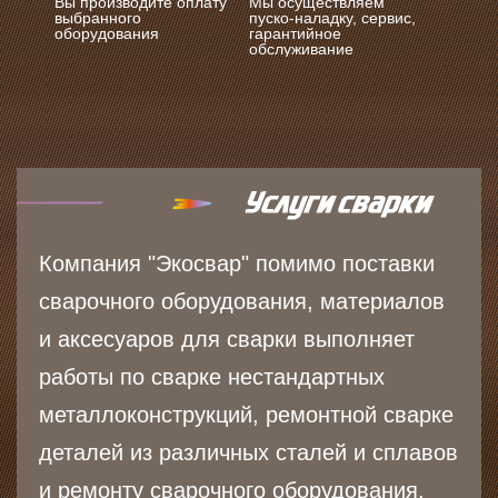
Вы производите оплату
Мы осуществляем
выбранного
пуско-наладку, сервис,
оборудования
гарантийное
обслуживание
Компания "Экосвар" помимо поставки
сварочного оборудования, материалов
и аксесуаров для сварки выполняет
работы по сварке нестандартных
металлоконструкций, ремонтной сварке
деталей из различных сталей и сплавов
и ремонту сварочного оборудования.