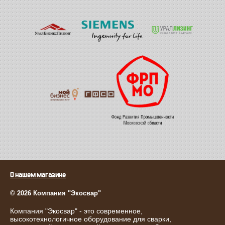
О нашем магазине
© 2026 Компания "Экосвар"
Компания "Экосвар" - это современное,
высокотехнологичное оборудование для сварки,