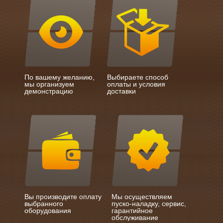
По вашему желанию,
Выбираете способ
мы организуем
оплаты и условия
демонстрацию
доставки
Вы производите оплату
Мы осуществляем
выбранного
пуско-наладку, сервис,
оборудования
гарантийное
обслуживание