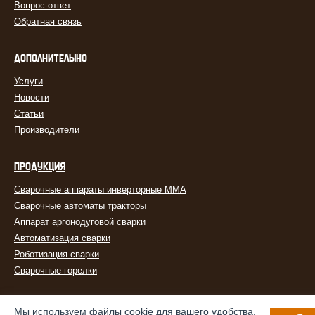
Вопрос-ответ
Обратная связь
ДОПОЛНИТЕЛЬНО
Услуги
Новости
Статьи
Производители
ПРОДУКЦИЯ
Сварочные аппараты инверторные MMA
Сварочные автоматы тракторы
Аппарат аргонодуговой сварки
Автоматизация сварки
Роботизация сварки
Сварочные горелки
Мы используем файлы cookie для вашего удобства.