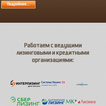
Подробнее...
Работаем с ведущими
лизинговыми и кредитными
организациями: