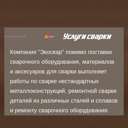
Компания "Экосвар" помимо поставки
сварочного оборудования, материалов
и аксесуаров для сварки выполняет
работы по сварке нестандартных
металлоконструкций, ремонтной сварке
деталей из различных сталей и сплавов
и ремонту сварочного оборудования.