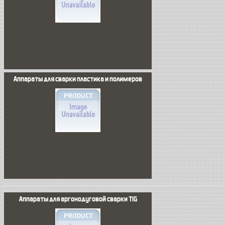
Аппараты для сварки пластика и полимеров
Аппараты для аргонодуговой сварки TIG