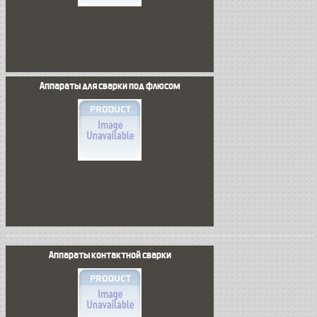
Аппараты для сварки под флюсом
Аппараты контактной сварки