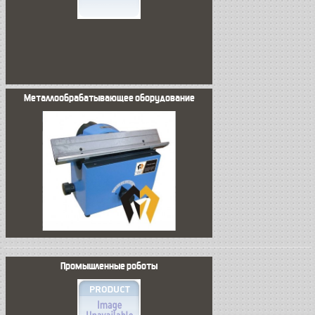
Металлообрабатывающее оборудование
Промышленные роботы