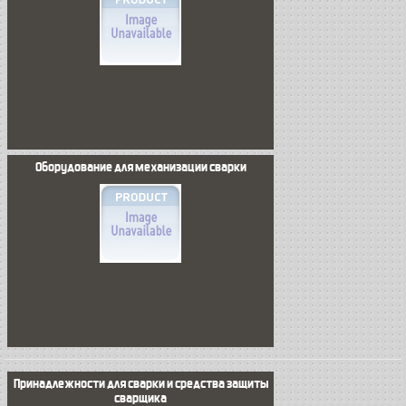
Оборудование для механизации сварки
Принадлежности для сварки и средства защиты
сварщика