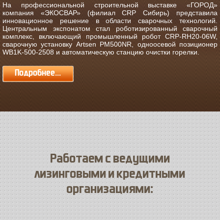
На профессиональной строительной выставке «ГОРОД»
компания «ЭКОСВАР» (филиал CRP Сибирь) представила
инновационное решение в области сварочных технологий.
Центральным экспонатом стал роботизированный сварочный
комплекс, включающий промышленный робот CRP-RH20-06W,
сварочную установку Artsen PM500NR, одноосевой позиционер
WB1K-500-2508 и автоматическую станцию очистки горелки.
Подробнее...
Работаем с ведущими
лизинговыми и кредитными
организациями: