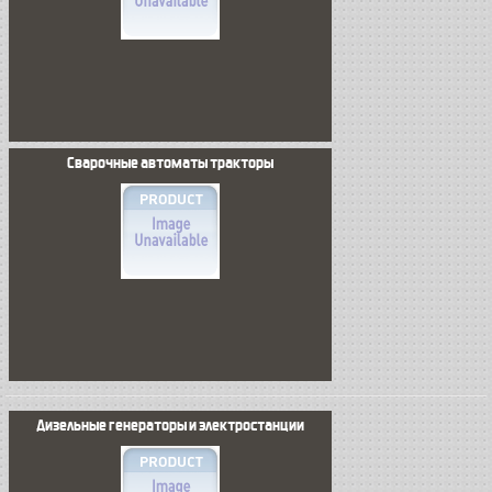
Сварочные автоматы тракторы
Дизельные генераторы и электростанции