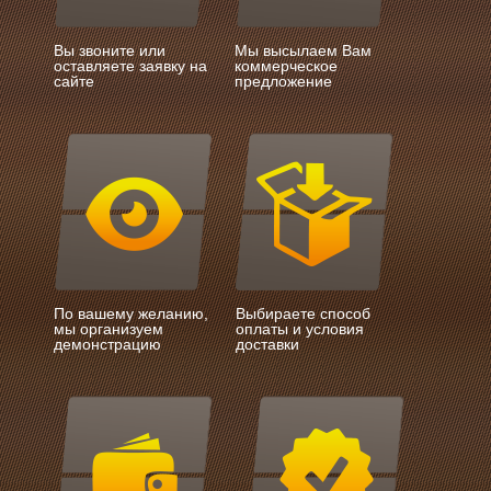
Вы звоните или
Мы высылаем Вам
оставляете заявку на
коммерческое
сайте
предложение
По вашему желанию,
Выбираете способ
мы организуем
оплаты и условия
демонстрацию
доставки