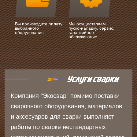
Вы производите оплату
Мы осуществляем
выбранного
пуско-наладку, сервис,
оборудования
гарантийное
обслуживание
Компания "Экосвар" помимо поставки
сварочного оборудования, материалов
и аксесуаров для сварки выполняет
работы по сварке нестандартных