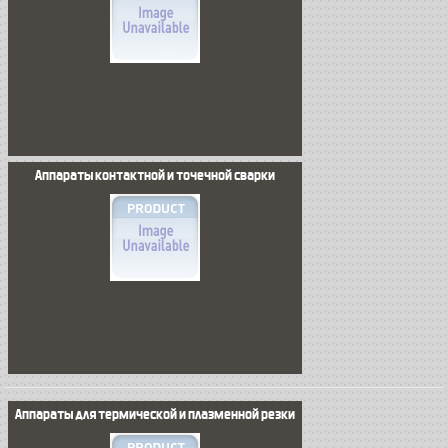
Аппараты контактной и точечной сварки
Аппараты для термической и плазменной резки