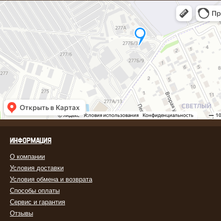
ИНФОРМАЦИЯ
О компании
Условия доставки
Условия обмена и возврата
Способы оплаты
Сервис и гарантия
Отзывы