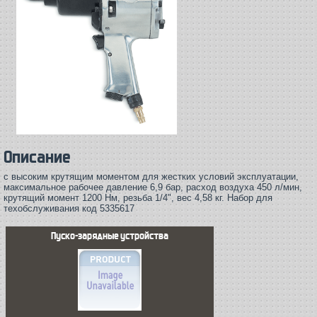
Описание
с высоким крутящим моментом для жестких условий эксплуатации,
максимальное рабочее давление 6,9 бар, расход воздуха 450 л/мин,
крутящий момент 1200 Нм, резьба 1/4", вес 4,58 кг. Набор для
техобслуживания код 5335617
Пуско-зарядные устройства