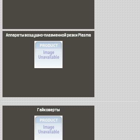
Аппараты воздушно-плазменной резки Plasma
Гайковерты