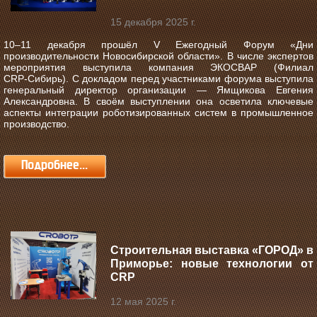
15 декабря 2025 г.
10–11 декабря прошёл V Ежегодный Форум «Дни
производительности Новосибирской области».
В числе экспертов
мероприятия выступила компания ЭКОСВАР (Филиал
CRP‑Сибирь). С докладом перед участниками форума выступила
генеральный директор организации — Ямщикова Евгения
Александровна. В своём выступлении она осветила ключевые
аспекты интеграции роботизированных систем в промышленное
производство.
Подробнее...
Строительная выставка «ГОРОД» в
Приморье: новые технологии от
CRP
12 мая 2025 г.