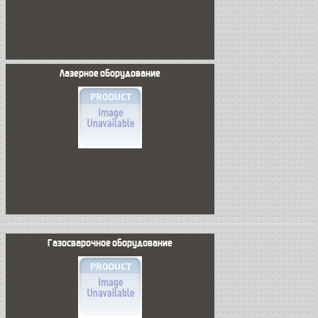
Лазерное оборудование
Газосварочное оборудование