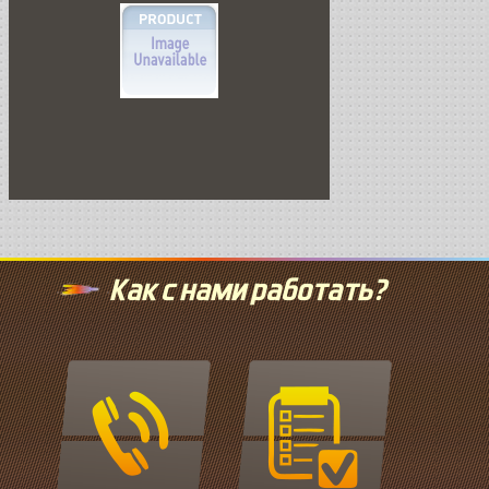
Как с нами работать?