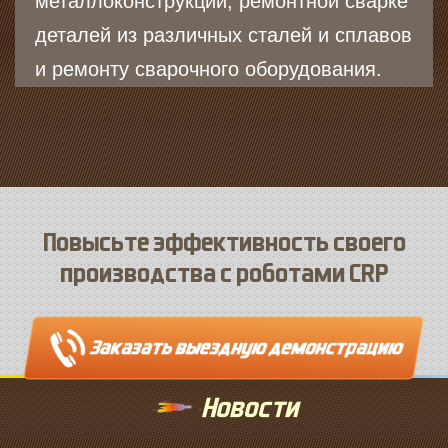
металлоконструкций, ремонтной сварке
деталей из различных сталей и сплавов
и ремонту сварочного оборудования.
Повысьте эффективность своего
производства с роботами CRP
Новости