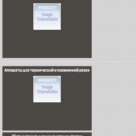
Аппараты для термической и плазменной резки