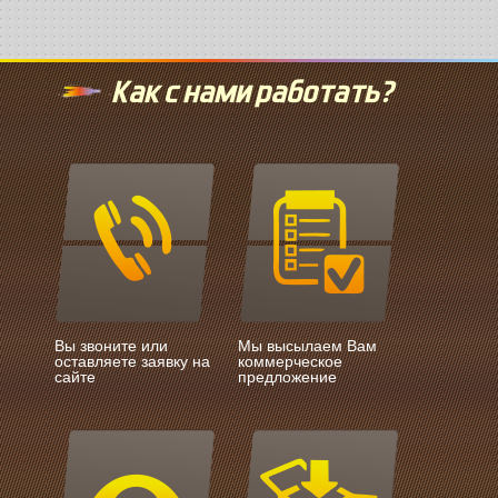
Как с нами работать?
Вы звоните или
Мы высылаем Вам
оставляете заявку на
коммерческое
сайте
предложение