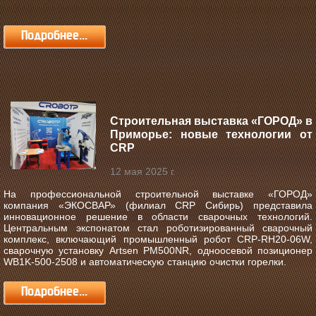
Подробнее...
Строительная выставка «ГОРОД» в
Приморье: новые технологии от
CRP
12 мая 2025 г.
На профессиональной строительной выставке «ГОРОД»
компания «ЭКОСВАР» (филиал CRP Сибирь) представила
инновационное решение в области сварочных технологий.
Центральным экспонатом стал роботизированный сварочный
комплекс, включающий промышленный робот CRP-RH20-06W,
сварочную установку Artsen PM500NR, одноосевой позиционер
WB1K-500-2508 и автоматическую станцию очистки горелки.
Подробнее...