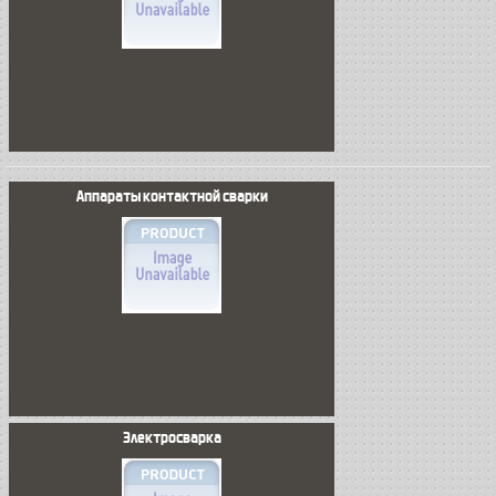
Аппараты контактной сварки
Электросварка