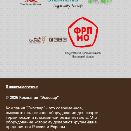
О нашем магазине
© 2026 Компания "Экосвар"
Компания "Экосвар" - это современное,
высокотехнологичное оборудование для сварки,
термической и плазменной резки металла. Это
оборудование которому доверяют крупнейшие
предприятия России и Европы.