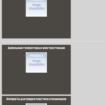
Дизельные генераторы и электростанции
Аппараты для сварки пластика и полимеров