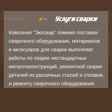
Компания "Экосвар" помимо поставки
сварочного оборудования, материалов
и аксесуаров для сварки выполняет
работы по сварке нестандартных
металлоконструкций, ремонтной сварке
деталей из различных сталей и сплавов
и ремонту сварочного оборудования.