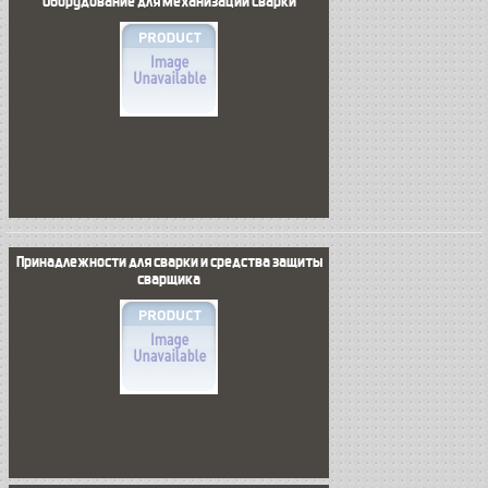
Оборудование для механизации сварки
Принадлежности для сварки и средства защиты
сварщика