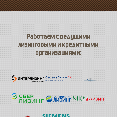
Работаем с ведущими
лизинговыми и кредитными
организациями: