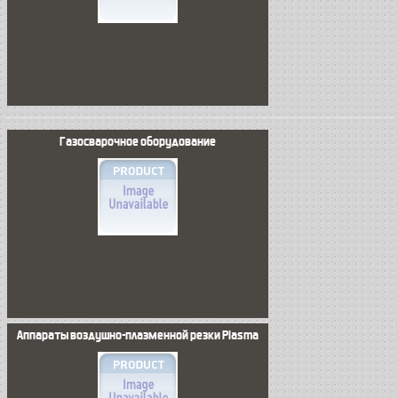
Газосварочное оборудование
Аппараты воздушно-плазменной резки Plasma