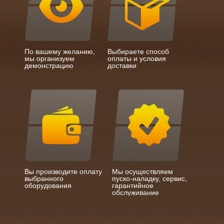
По вашему желанию,
Выбираете способ
мы организуем
оплаты и условия
демонстрацию
доставки
Вы производите оплату
Мы осуществляем
выбранного
пуско-наладку, сервис,
оборудования
гарантийное
обслуживание