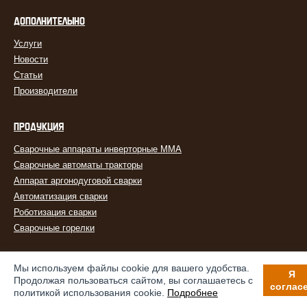
ДОПОЛНИТЕЛЬНО
Услуги
Новости
Статьи
Производители
ПРОДУКЦИЯ
Сварочные аппараты инверторные MMA
Сварочные автоматы тракторы
Аппарат аргонодуговой сварки
Автоматизация сварки
Роботизация сварки
Сварочные горелки
Мы используем файлы cookie для вашего удобства.
Я
Продолжая пользоваться сайтом, вы соглашаетесь с
соглас
политикой использования cookie.
Подробнее