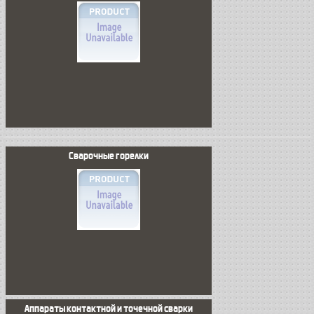
Сварочные горелки
Аппараты контактной и точечной сварки