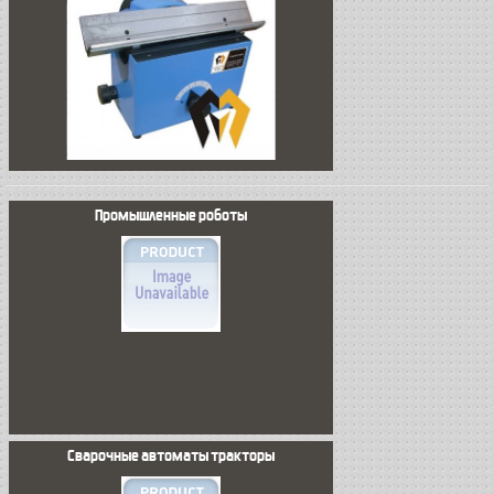
Промышленные роботы
Сварочные автоматы тракторы