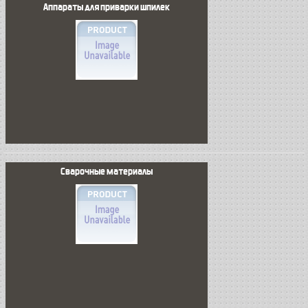
Аппараты для приварки шпилек
Сварочные материалы