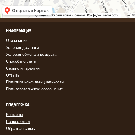
ИНФОРМАЦИЯ
О компании
Условия доставки
Условия обмена и возврата
Способы оплаты
Сервис и гарантия
Отзывы
Политика конфиденциальности
Пользовательское соглашение
ПОДДЕРЖКА
Контакты
Вопрос-ответ
Обратная связь