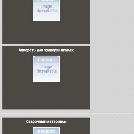
Аппараты для приварки шпилек
Сварочные материалы