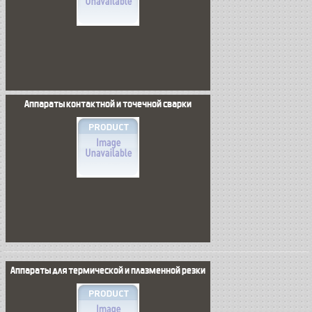
Аппараты контактной и точечной сварки
Аппараты для термической и плазменной резки