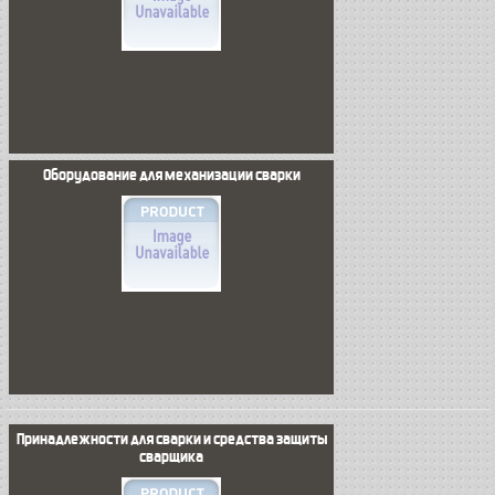
Оборудование для механизации сварки
Принадлежности для сварки и средства защиты
сварщика