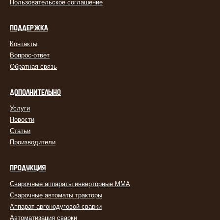
Пользовательское соглашение
ПОДДЕРЖКА
Контакты
Вопрос-ответ
Обратная связь
ДОПОЛНИТЕЛЬНО
Услуги
Новости
Статьи
Производители
ПРОДУКЦИЯ
Сварочные аппараты инверторные MMA
Сварочные автоматы тракторы
Аппарат аргонодуговой сварки
Автоматизация сварки