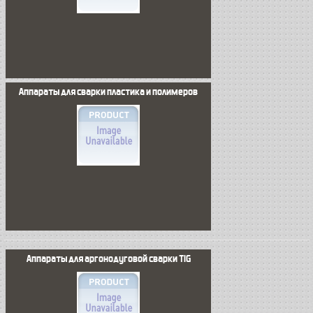
Аппараты для сварки пластика и полимеров
Аппараты для аргонодуговой сварки TIG