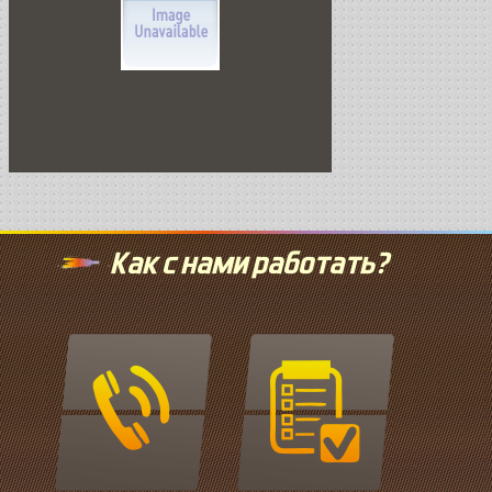
Как с нами работать?