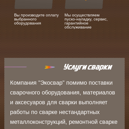
Вы производите оплату
Мы осуществляем
выбранного
пуско-наладку, сервис,
оборудования
гарантийное
обслуживание
Компания "Экосвар" помимо поставки
сварочного оборудования, материалов
и аксесуаров для сварки выполняет
работы по сварке нестандартных
металлоконструкций, ремонтной сварке