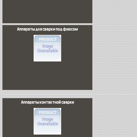
Аппараты для сварки под флюсом
Аппараты контактной сварки