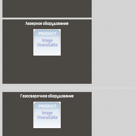
Лазерное оборудование
Газосварочное оборудование