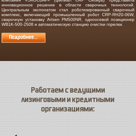
инновационное решение в области сварочных технологий.
Центральным экспонатом стал роботизированный сварочный
комплекс, включающий промышленный робот CRP-RH20-06W,
сварочную установку Artsen PM500NR, одноосевой позиционер
WB1K-500-2508 и автоматическую станцию очистки горелки.
Подробнее...
Работаем с ведущими
лизинговыми и кредитными
организациями: