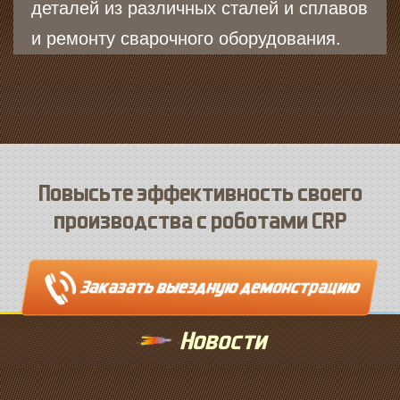
деталей из различных сталей и сплавов
и ремонту сварочного оборудования.
Повысьте эффективность своего
производства с роботами CRP
Новости