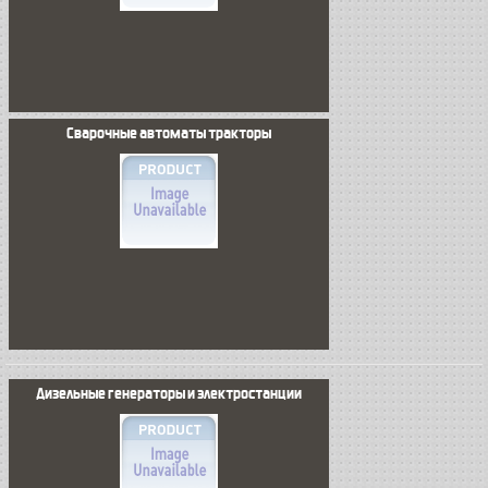
Сварочные автоматы тракторы
Дизельные генераторы и электростанции