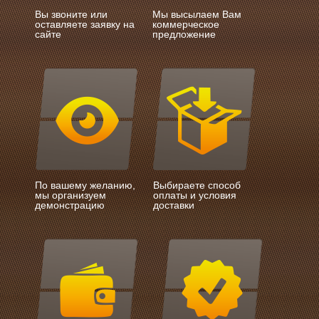
Вы звоните или
Мы высылаем Вам
оставляете заявку на
коммерческое
сайте
предложение
По вашему желанию,
Выбираете способ
мы организуем
оплаты и условия
демонстрацию
доставки