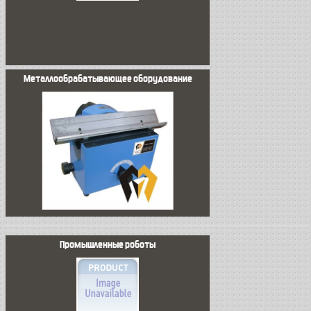
Металлообрабатывающее оборудование
Промышленные роботы