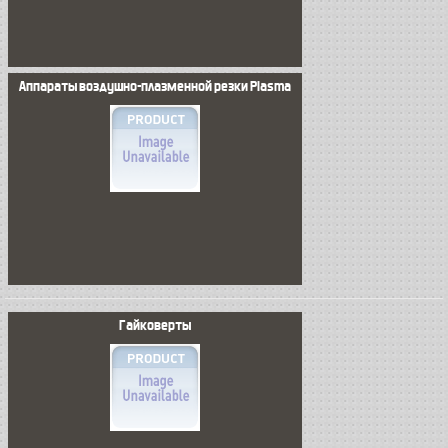
Аппараты воздушно-плазменной резки Plasma
Гайковерты