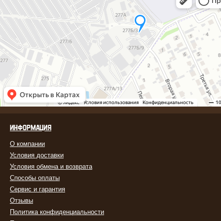
ИНФОРМАЦИЯ
О компании
Условия доставки
Условия обмена и возврата
Способы оплаты
Сервис и гарантия
Отзывы
Политика конфиденциальности